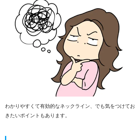
わかりやすくて有効的なネックライン、でも気をつけてお
きたいポイントもあります。