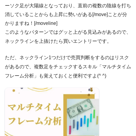
ーソク足が大陽線となっており、直前の複数の陰線を打ち
消していることからも上昇に勢いがある[/move]ことが分
かりますね！[/moveline]
このようなパターンではグッと上がる見込みがあるので、
ネックラインを上抜けたら買いエントリーです。
ただ、ネックライン1つだけで売買判断をするのはリスク
があるので、複数足をチェックするスキル「マルチタイム
フレーム分析」も覚えておくと便利ですよ(^ ^)