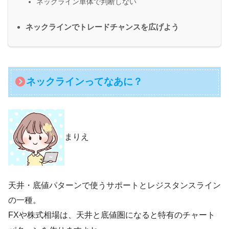
ネックライン単体で判断しない
ネックラインでトレードチャンスを広げよう
ネックラインってなあに？
まりえ
天井・底値パターンで使うサポートとレジスタンスライン
の一種。
FXや株式相場は、天井と底値圏になると特有のチャート