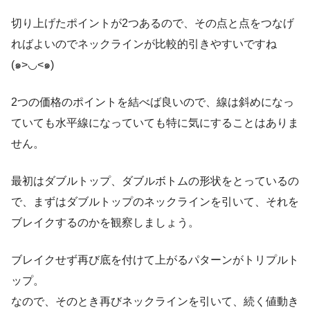
切り上げたポイントが2つあるので、その点と点をつなげ
ればよいのでネックラインが比較的引きやすいですね
(๑>◡<๑)
2つの価格のポイントを結べば良いので、線は斜めになっ
ていても水平線になっていても特に気にすることはありま
せん。
最初はダブルトップ、ダブルボトムの形状をとっているの
で、まずはダブルトップのネックラインを引いて、それを
ブレイクするのかを観察しましょう。
ブレイクせず再び底を付けて上がるパターンがトリプルト
ップ。
なので、そのとき再びネックラインを引いて、続く値動き