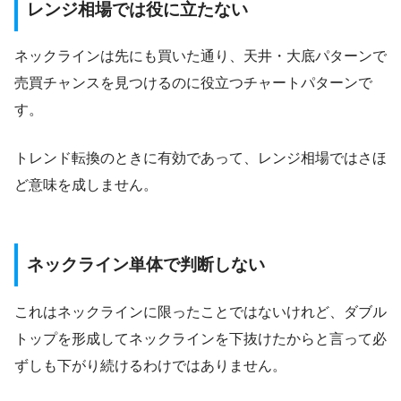
レンジ相場では役に立たない
ネックラインは先にも買いた通り、天井・大底パターンで
売買チャンスを見つけるのに役立つチャートパターンで
す。
トレンド転換のときに有効であって、レンジ相場ではさほ
ど意味を成しません。
ネックライン単体で判断しない
これはネックラインに限ったことではないけれど、ダブル
トップを形成してネックラインを下抜けたからと言って必
ずしも下がり続けるわけではありません。