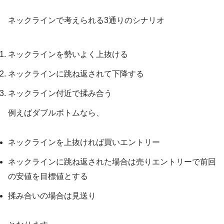
ネックラインで考えられる3通りのシナリオ
ネックラインを勢いよく上抜ける
ネックラインに跳ね返されて下降する
ネックライン付近で揉み合う
例えばダブルボトムなら、
ネックラインを上抜ければ買いエントリー
ネックラインに跳ね返された場合は売りエントリーで前回
の安値を目標値とする
揉み合いの場合は見送り