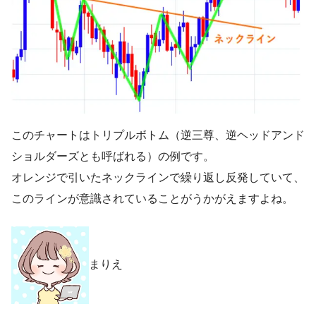
このチャートはトリプルボトム（逆三尊、逆ヘッドアンド
ショルダーズとも呼ばれる）の例です。
オレンジで引いたネックラインで繰り返し反発していて、
このラインが意識されていることがうかがえますよね。
まりえ