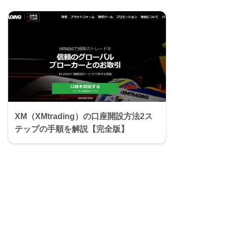
XM（XMtrading）の口座開設方法2ス
テップの手順を解説【完全版】