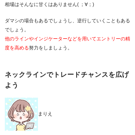
相場はそんなに甘くはありません( ；∀；)
ダマシの場合もあるでしょうし、逆行していくこともある
でしょう。
他のラインやインジケーターなどを用いてエントリーの精
度を高める
努力をしましょう。
ネックラインでトレードチャンスを広げ
よう
まりえ