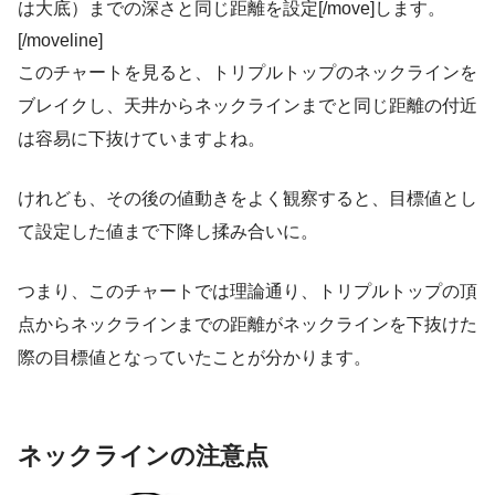
は大底）までの深さと同じ距離を設定[/move]します。
[/moveline]
このチャートを見ると、トリプルトップのネックラインを
ブレイクし、天井からネックラインまでと同じ距離の付近
は容易に下抜けていますよね。
けれども、その後の値動きをよく観察すると、目標値とし
て設定した値まで下降し揉み合いに。
つまり、このチャートでは理論通り、トリプルトップの頂
点からネックラインまでの距離がネックラインを下抜けた
際の目標値となっていたことが分かります。
ネックラインの注意点