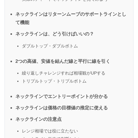
ネックラインはリターンムーブのサポートラインとし
て機能
ネックラインは、どう引けばいいの？
ダブルトップ・ダブルボトム
2つの高値、安値を結んだ線と平行に線を引く
繰り返しチャレンジすれば相場観がUPする
トリプルトップ・トリプルボトム
ネックラインでエントリーポイントが分かる
ネックラインは価格の目標値の推定に使える
ネックラインの注意点
レンジ相場では役に立たない