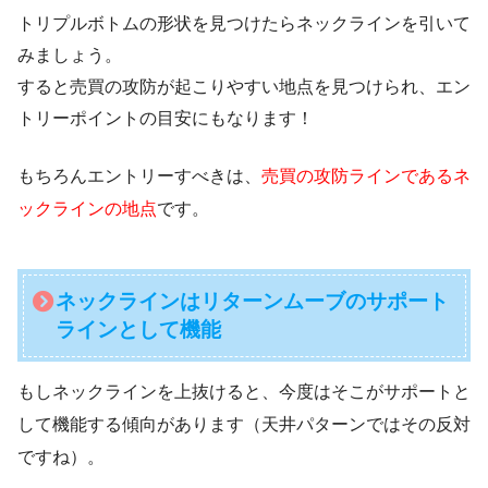
トリプルボトムの形状を見つけたらネックラインを引いて
みましょう。
すると売買の攻防が起こりやすい地点を見つけられ、エン
トリーポイントの目安にもなります！
もちろんエントリーすべきは、
売買の攻防ラインであるネ
ックラインの地点
です。
ネックラインはリターンムーブのサポート
ラインとして機能
もしネックラインを上抜けると、今度はそこがサポートと
して機能する傾向があります（天井パターンではその反対
ですね）。