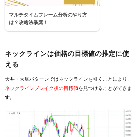
マルチタイムフレーム分析のやり方
は？攻略法暴露！
ネックラインは価格の目標値の推定に使
える
天井・大底パターンではネックラインを引くことにより、
ネックラインブレイク後の目標値
を見つけることができま
す。