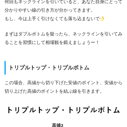
何回もネックラインを引いていると、あなた自身にとって
分かりやすい線の引き方が分かってきます。
もし、今は上手く引けなくても落ち込まないで
まずはダブルボトムを疑ったら、ネックラインを引いてみ
ることを習慣にして相場観を鍛えましょうー！
トリプルトップ・トリプルボトム
この場合、高値から切り下げた安値のポイント、安値から
切り上げた高値のポイントを結ぶ線を引きます。