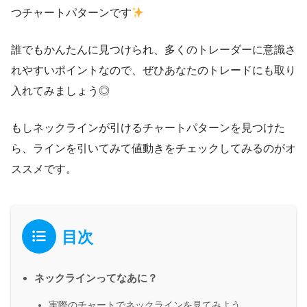
つチャートパターンです
誰でもかんたんに見つけられ、多くのトレーダーに意識さ
れやすいポイントなので、ぜひあなたのトレードにも取り
入れてみましょう◎
もしネックラインが引けるチャートパターンを見つけた
ら、ラインを引いてみて値動きをチェックしてみるのがオ
ススメです。
目次
ネックラインってなあに？
実際のチャートでネックラインを見てみよう