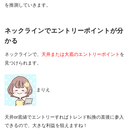
を推測していきます。
ネックラインでエントリーポイントが分
かる
ネックラインで、
天井または大底のエントリーポイント
を
見つけられます。
まりえ
天井or底値でエントリーすればトレンド転換の直後に参入
できるので、大きな利益を狙えますね！