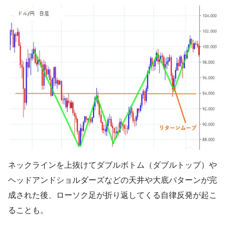
ネックラインを上抜けてダブルボトム（ダブルトップ）や
ヘッドアンドショルダーズなどの天井や大底パターンが完
成された後、ローソク足が折り返してくる自律反発が起こ
ることも。