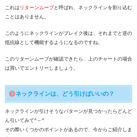
これは
リターンムーブ
と呼ばれ、ネックラインを割り込む
ことはありません。
このようにネックラインがブレイク後は、それまでと逆の
抵抗線として機能するようになるのですね。
このリターンムーブが確認できたら、上のチャートの場合
は買いでエントリーしましょう。
ネックラインは、どう引けばいいの？
ネックラインが引けそうなパターンが見つかったらどんど
ん引いてみて^ – ^
その際いくつかのポイントがあるので、今からご紹介しま