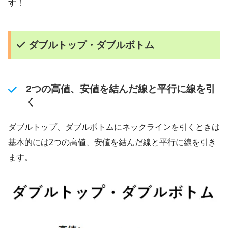
す！
ダブルトップ・ダブルボトム
2つの高値、安値を結んだ線と平行に線を引
く
ダブルトップ、ダブルボトムにネックラインを引くときは
基本的には2つの高値、安値を結んだ線と平行に線を引き
ます。