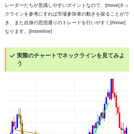
レーダーたちが意識しやすいポイントなので、[move]ネッ
クラインを参考にすれば市場参加者の動きを探ることがで
き、また自身の思惑通りのトレードを行いやすく[/move]
なります。[/moveline]
実際のチャートでネックラインを見てみよ
う