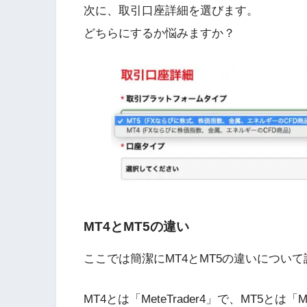
次に、取引口座詳細を選びます。
どちらにするか悩みますか？
MT4とMT5の違い
ここでは簡潔にMT4とMT5の違いについ
MT4とは「MeteTrader4」で、MT5とは「M