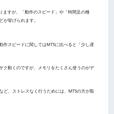
ありますが、「動作のスピード」や「時間足の種
どが挙げられます。
動作スピードに関してはMT5に比べると「少し遅
クサク動くのですが、メモリをたくさん使うのがデ
など、ストレスなく行うためには、MT5の方が取