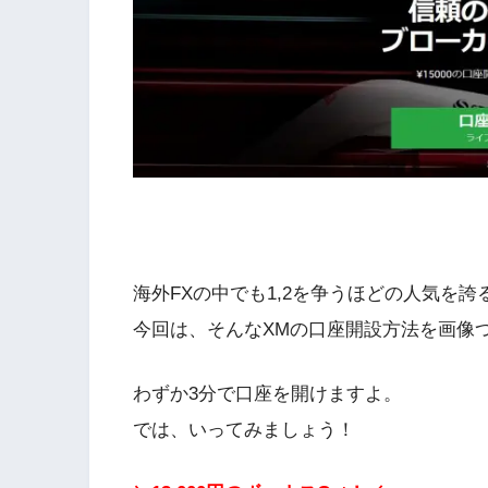
海外FXの中でも1,2を争うほどの人気を誇るXM
今回は、そんなXMの口座開設方法を画像
わずか3分で口座を開けますよ。
では、いってみましょう！