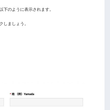
以下のように表示されます。
クしましょう。