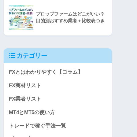
プロップファームはどこがいい？
目的別おすすめ業者＋比較表つき
カテゴリー
FXとはわかりやすく【コラム】
FX商材リスト
FX業者リスト
MT4とMT5の使い方
トレードで稼ぐ手法一覧