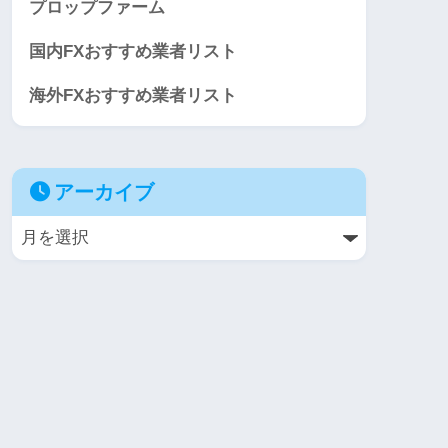
プロップファーム
国内FXおすすめ業者リスト
海外FXおすすめ業者リスト
アーカイブ