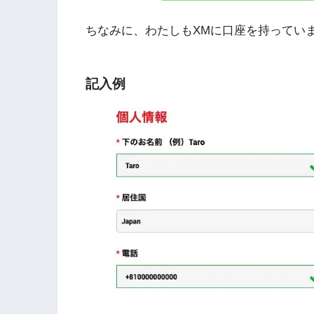
ちなみに、わたしもXMに口座を持ってい
記入例