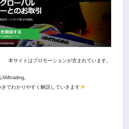
本サイトはプロモーションが含まれています。
trading。
つきでわかりやすく解説していきます