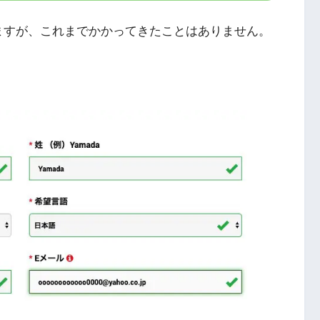
ますが、これまでかかってきたことはありません。