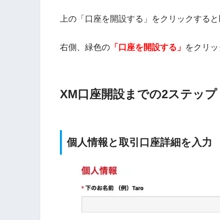
上の「口座を開設する」をクリックすると
右側、緑色の
「口座を開設する」
をクリッ
XM口座開設までの2ステップ
個人情報と取引口座詳細を入力