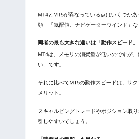
MT4とMT5が異なっている点はいくつか
類」「気配値、ナビゲーターウインド」な
両者の最も大きな違いは「動作スピード」
MT4は、メモリの消費量が低いのですが、
い」です。
それに比べてMT5の動作スピードは、サ
メリット。
スキャルピングトレードやポジション取り
引しやすいでしょう。