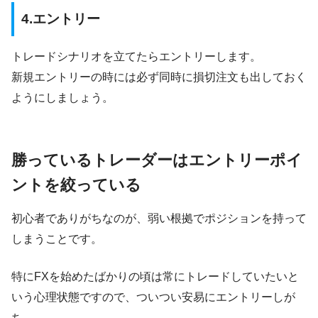
4.エントリー
トレードシナリオを立てたらエントリーします。
新規エントリーの時には必ず同時に損切注文も出しておく
ようにしましょう。
勝っているトレーダーはエントリーポイ
ントを絞っている
初心者でありがちなのが、弱い根拠でポジションを持って
しまうことです。
特にFXを始めたばかりの頃は常にトレードしていたいと
いう心理状態ですので、ついつい安易にエントリーしが
ち。