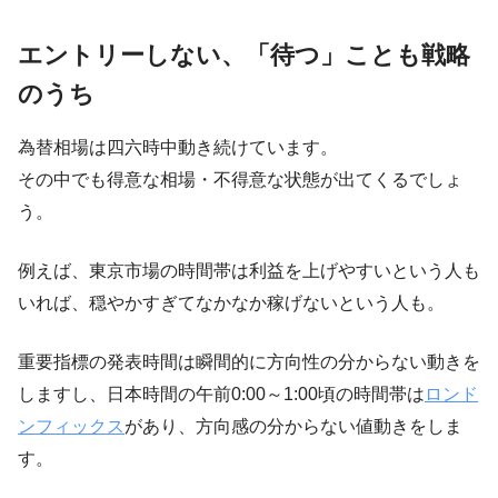
エントリーしない、「待つ」ことも戦略
のうち
為替相場は四六時中動き続けています。
その中でも得意な相場・不得意な状態が出てくるでしょ
う。
例えば、東京市場の時間帯は利益を上げやすいという人も
いれば、穏やかすぎてなかなか稼げないという人も。
重要指標の発表時間は瞬間的に方向性の分からない動きを
しますし、日本時間の午前0:00～1:00頃の時間帯は
ロンド
ンフィックス
があり、方向感の分からない値動きをしま
す。