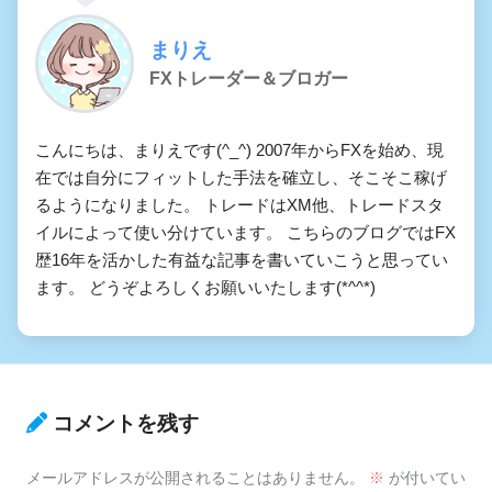
まりえ
FXトレーダー＆ブロガー
こんにちは、まりえです(^_^) 2007年からFXを始め、現
在では自分にフィットした手法を確立し、そこそこ稼げ
るようになりました。 トレードはXM他、トレードスタ
イルによって使い分けています。 こちらのブログではFX
歴16年を活かした有益な記事を書いていこうと思ってい
ます。 どうぞよろしくお願いいたします(*^^*)
コメントを残す
メールアドレスが公開されることはありません。
※
が付いてい