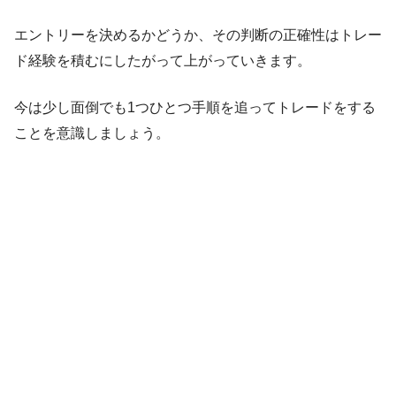
エントリーを決めるかどうか、その判断の正確性はトレー
ド経験を積むにしたがって上がっていきます。
今は少し面倒でも1つひとつ手順を追ってトレードをする
ことを意識しましょう。