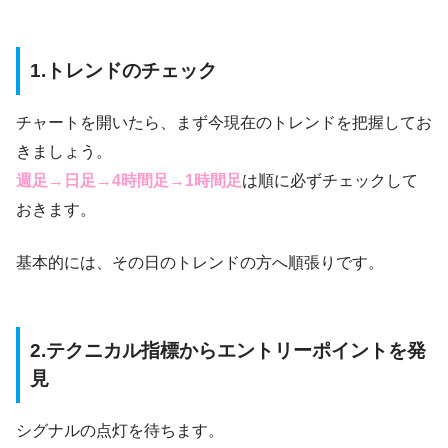
1.トレンドのチェック
チャートを開いたら、まず今現在のトレンドを把握してお
きましょう。
週足→日足→4時間足→1時間足
は順に必ずチェックして
おきます。
基本的には、その日のトレンドの方へ順張りです。
2.テクニカル指標からエントリーポイントを発
見
シグナルの点灯を待ちます。