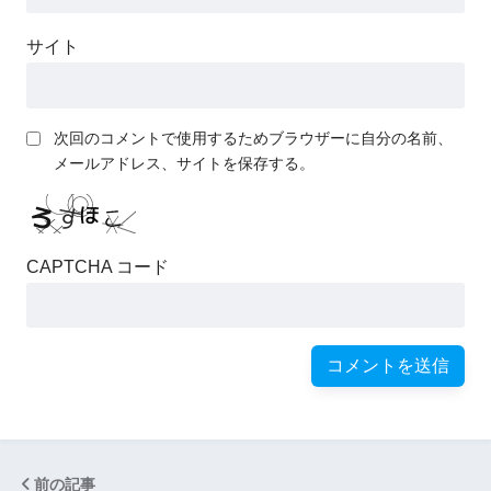
サイト
次回のコメントで使用するためブラウザーに自分の名前、
メールアドレス、サイトを保存する。
CAPTCHA コード
前の記事