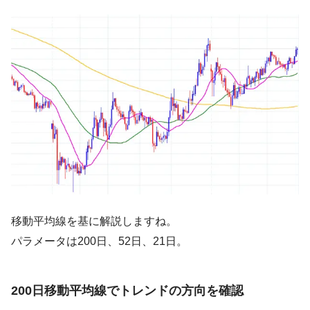
移動平均線を基に解説しますね。
パラメータは200日、52日、21日。
200日移動平均線でトレンドの方向を確認