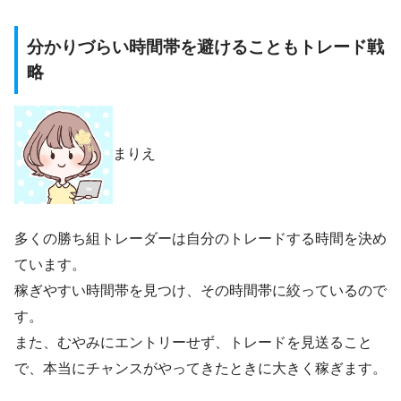
分かりづらい時間帯を避けることもトレード戦
略
まりえ
多くの勝ち組トレーダーは自分のトレードする時間を決め
ています。
稼ぎやすい時間帯を見つけ、その時間帯に絞っているので
す。
また、むやみにエントリーせず、トレードを見送ること
で、本当にチャンスがやってきたときに大きく稼ぎます。