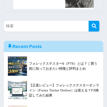
Recent Posts
フォレックステスター6（FT6）とは？｜買う
前に知っておきたい特徴と評判まとめ
【正直レビュー】フォレックステスターオンラ
イン（Forex Tester Online）は使える？FX検
証してみた結果