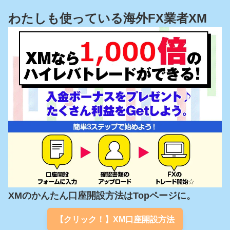
わたしも使っている海外FX業者XM
XMのかんたん口座開設方法はTopページに。
【クリック！】XM口座開設方法