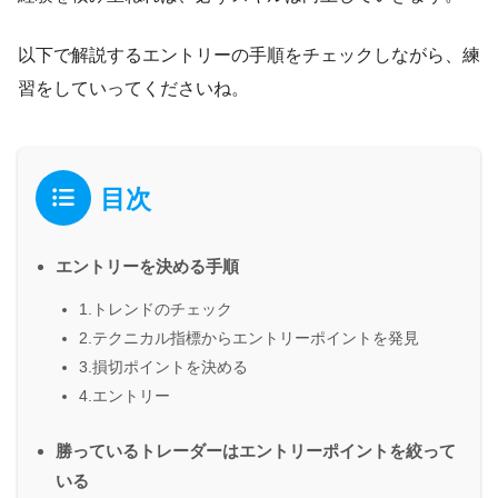
以下で解説するエントリーの手順をチェックしながら、練
習をしていってくださいね。
目次
エントリーを決める手順
1.トレンドのチェック
2.テクニカル指標からエントリーポイントを発見
3.損切ポイントを決める
4.エントリー
勝っているトレーダーはエントリーポイントを絞って
いる