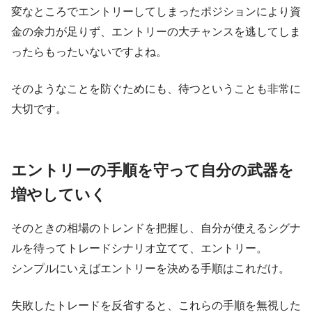
変なところでエントリーしてしまったポジションにより資
金の余力が足りず、エントリーの大チャンスを逃してしま
ったらもったいないですよね。
そのようなことを防ぐためにも、待つということも非常に
大切です。
エントリーの手順を守って自分の武器を
増やしていく
そのときの相場のトレンドを把握し、自分が使えるシグナ
ルを待ってトレードシナリオ立てて、エントリー。
シンプルにいえばエントリーを決める手順はこれだけ。
失敗したトレードを反省すると、これらの手順を無視した