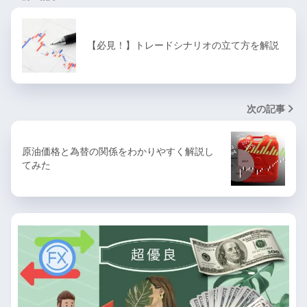
【必見！】トレードシナリオの立て方を解説
次の記事
原油価格と為替の関係をわかりやすく解説し
てみた