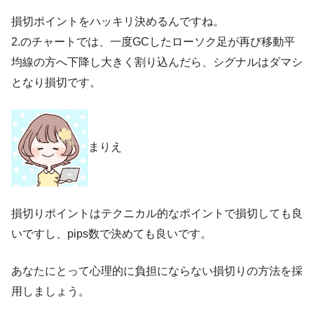
損切ポイントをハッキリ決めるんですね。
2.のチャートでは、一度GCしたローソク足が再び移動平
均線の方へ下降し大きく割り込んだら、シグナルはダマシ
となり損切です。
まりえ
損切りポイントはテクニカル的なポイントで損切しても良
いですし、pips数で決めても良いです。
あなたにとって心理的に負担にならない損切りの方法を採
用しましょう。