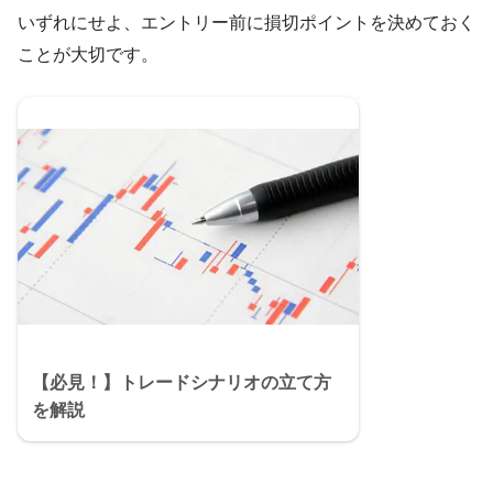
いずれにせよ、エントリー前に損切ポイントを決めておく
ことが大切です。
【必見！】トレードシナリオの立て方
を解説