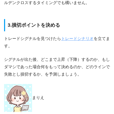
ルデンクロスするタイミングでも構いません。
3.損切ポイントを決める
トレードシグナルを見つけたら
トレードシナリオ
を立てま
す。
シグナルが出た後、どこまで上昇（下降）するのか、もし
ダマシであった場合何をもって決めるのか、どのラインで
失敗とし損切するか、を予測しましょう。
まりえ