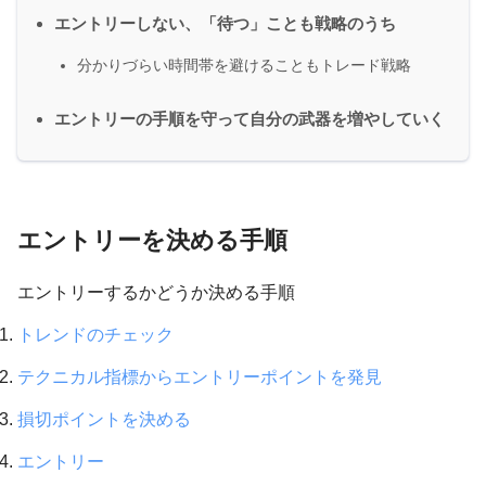
エントリーしない、「待つ」ことも戦略のうち
分かりづらい時間帯を避けることもトレード戦略
エントリーの手順を守って自分の武器を増やしていく
エントリーを決める手順
エントリーするかどうか決める手順
トレンドのチェック
テクニカル指標からエントリーポイントを発見
損切ポイントを決める
エントリー