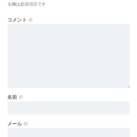
る欄は必須項目です
コメント
※
名前
※
メール
※