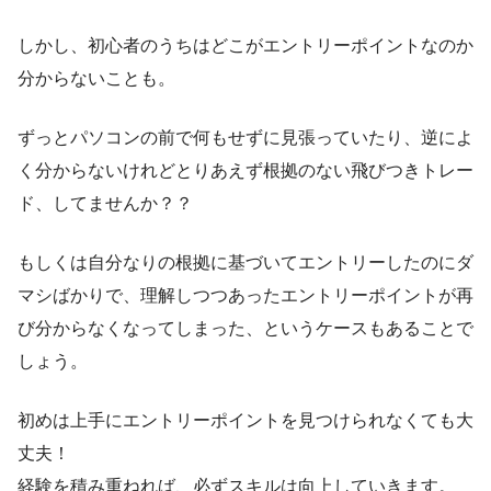
しかし、初心者のうちはどこがエントリーポイントなのか
分からないことも。
ずっとパソコンの前で何もせずに見張っていたり、逆によ
く分からないけれどとりあえず根拠のない飛びつきトレー
ド、してませんか？？
もしくは自分なりの根拠に基づいてエントリーしたのにダ
マシばかりで、理解しつつあったエントリーポイントが再
び分からなくなってしまった、というケースもあることで
しょう。
初めは上手にエントリーポイントを見つけられなくても大
丈夫！
経験を積み重ねれば、必ずスキルは向上していきます。