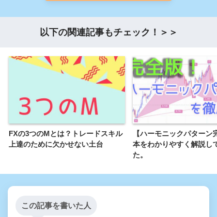
以下の関連記事もチェック！＞＞
FXの3つのMとは？トレードスキル
【ハーモニックパターン
上達のために欠かせない土台
本をわかりやすく解説し
た。
この記事を書いた人