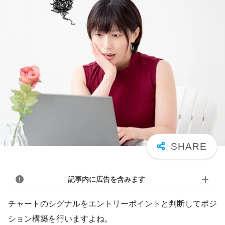
記事内に広告を含みます
チャートのシグナルをエントリーポイントと判断してポジ
ション構築を行いますよね。