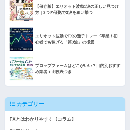
【保存版】エリオット波動1波の正しい見つけ
方｜3つの証拠で3波を狙い撃つ
エリオット波動でFXの迷子トレード卒業！初
心者でも稼げる「第3波」の極意
プロップファームはどこがいい？目的別おすす
め業者＋比較表つき
カテゴリー
FXとはわかりやすく【コラム】