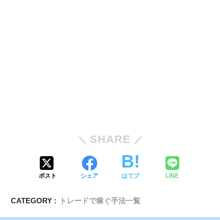
SHARE
ポスト
シェア
はてブ
LINE
CATEGORY :
トレードで稼ぐ手法一覧