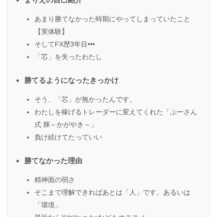
あまり勝てなかった時期にやってしまっていたこと
【実体験】
そしてFX歴3年目•••
「芯」を失ったわたし
勝てるようになったきっかけ
そう、「芯」が無かったんです。
わたしを稼げるトレーダーに変えてくれた「ぷーさん
式 輝～かがやき～」
負け続けてたっていい
勝てなかった理由
精神面の弱さ
そこまで理解できればあとは「人」です。あるいは
「環境」