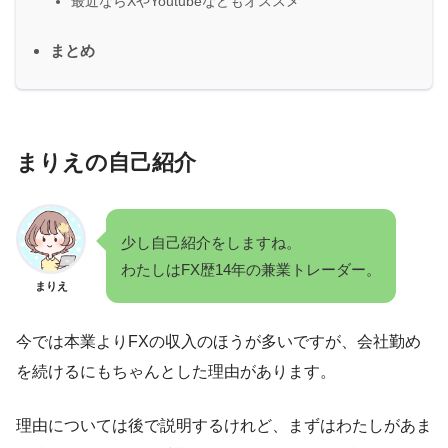
最近ならXやYoutubeなどもオススメ
まとめ
まりえの自己紹介
少し自己紹介をしますね。
わたしはFX歴14年の兼業トレーダー。
まりえ
今では本業よりFXの収入のほうが多いですが、会社勤め
を続けるにもちゃんとした理由があります。
理由については後で説明するけれど、まずはわたしがあま