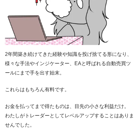
2年間築き続けてきた経験や知識を投げ捨てる形になり、
様々な手法やインジケーター、EAと呼ばれる自動売買ツ
ールにまで手を出す始末。
これらはもちろん有料です。
お金を払ってまで得たものは、目先の小さな利益だけ。
わたしがトレーダーとしてレベルアップすることはありま
せんでした。