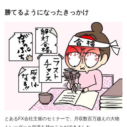
勝てるようになったきっかけ
とあるFX会社主催のセミナーで、月収数百万越えの大物