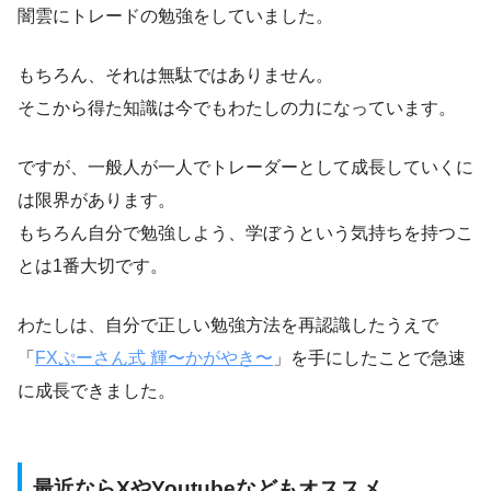
闇雲にトレードの勉強をしていました。
もちろん、それは無駄ではありません。
そこから得た知識は今でもわたしの力になっています。
ですが、一般人が一人でトレーダーとして成長していくに
は限界があります。
もちろん自分で勉強しよう、学ぼうという気持ちを持つこ
とは1番大切です。
わたしは、自分で正しい勉強方法を再認識したうえで
「
FXぷーさん式 輝〜かがやき〜
」を手にしたことで急速
に成長できました。
最近ならXやYoutubeなどもオススメ