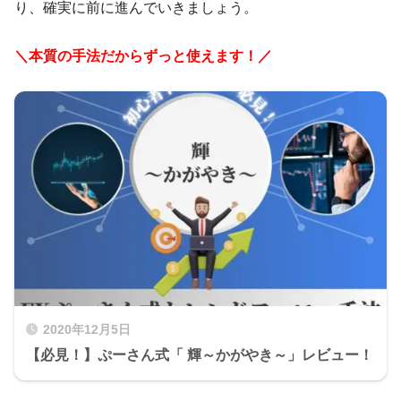
り、確実に前に進んでいきましょう。
＼本質の手法だからずっと使えます！／
2020年12月5日
【必見！】ぷーさん式「 輝～かがやき～」レビュー！