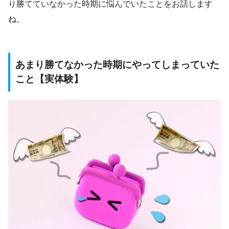
り勝てていなかった時期に悩んでいたことをお話します
ね。
あまり勝てなかった時期にやってしまっていた
こと【実体験】