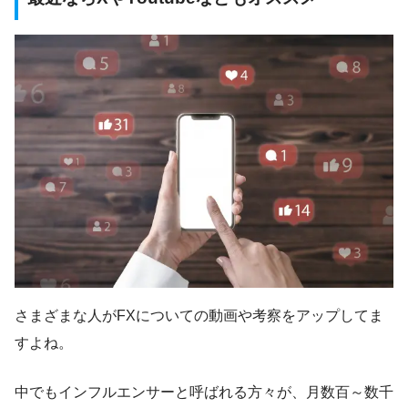
さまざまな人がFXについての動画や考察をアップしてま
すよね。
中でもインフルエンサーと呼ばれる方々が、月数百～数千