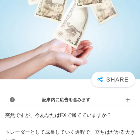
記事内に広告を含みます
突然ですが、今あなたはFXで勝てていますか？
トレーダーとして成長していく過程で、立ちはだかる大き