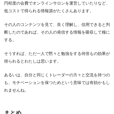
円程度の会費でオンラインサロンを運営していたりなど、
低コストで得られる情報源がたくさんあります。
その人のコンテンツを見て、良く理解し、信用できると判
断したのであれば、その人の発信する情報を吸収して糧に
する。
そうすれば、ただ一人で黙々と勉強をする何倍もの効果が
得られるとわたしは思います。
あるいは、自分と同じくトレーダーの方々と交流を持つの
も、モチベーションを保つためという意味では有効かもし
れませんね。
まとめ