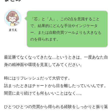
「芯」と「人」、この2点を意識すること
で、結果的にどんな手法やインジケータ
まりえ
ー、または自動売買ツールよりも大きなも
のを得られます。
最近勝てなくなってきたな…というときは、一度あなた自
身の精神面や環境を見直してみてください。
時にはリフレッシュだって大切です。
詰まったときはチャートから目を離したっていいんです。
闇雲に走り続けても何もいいことはなく…。
ひとつひとつの売買から得られる経験をしっかりと振り返