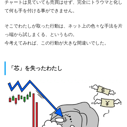
チャートは見ていても売買はせず、完全にトラウマと化し
て何も手を付ける事ができません。
そこでわたしが取った行動は、ネット上の色々な手法を片
っ端から試しまくる、というもの。
今考えてみれば、この行動が大きな間違いでした。
「芯」を失ったわたし