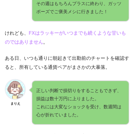
その週はもちろんプラスに終わり、ガッツ
ポーズでご褒美メシに行きました！
けれども、
FXはラッキーがいつまでも続くような甘いも
のではありません
。
ある日、いつも通りに朝起きて出勤前のチャートを確認す
ると、所有している通貨ペアがまさかの大暴落。
正しい判断で損切りをすることもできず、
損益は数十万円に上りました。
まりえ
これには大変なショックを受け、数週間は
心が折れていました。