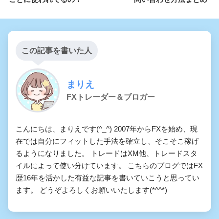
この記事を書いた人
まりえ
FXトレーダー＆ブロガー
こんにちは、まりえです(^_^) 2007年からFXを始め、現
在では自分にフィットした手法を確立し、そこそこ稼げ
るようになりました。 トレードはXM他、トレードスタ
イルによって使い分けています。 こちらのブログではFX
歴16年を活かした有益な記事を書いていこうと思ってい
ます。 どうぞよろしくお願いいたします(*^^*)