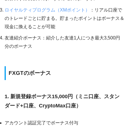
ロイヤルティプログラム（XMポイント）
：リアル口座で
のトレードごとに貯まる。貯まったポイントはボーナス＆
現金に換えることが可能
友達紹介ボーナス：紹介した友達1人につき最大3,500円
分のボーナス
FXGTのボーナス
1. 新規登録ボーナス15,000円（ミニ口座、スタン
ダード+口座、CryptoMax口座）
アカウント認証完了でボーナス付与