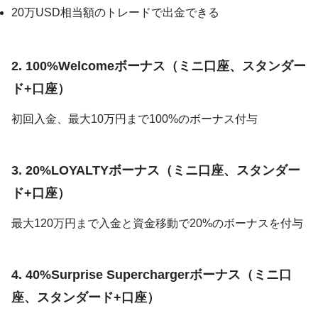
20万USD相当額のトレードで出金できる
2. 100%Welcomeボーナス（ミニ口座、スタンダー
ド+口座）
初回入金、最大10万円まで100%のボーナス付与
3. 20%LOYALTYボーナス（ミニ口座、スタンダー
ド+口座）
最大120万円まで入金と資金移動で20%のボーナスを付与
4. 40%Surprise Superchargerボーナス（ミニ口
座、スタンダード+口座）