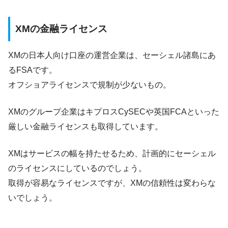
XMの金融ライセンス
XMの日本人向け口座の運営企業は、セーシェル諸島にあ
るFSAです。
オフショアライセンスで規制が少ないもの。
XMのグループ企業はキプロスCySECや英国FCAといった
厳しい金融ライセンスも取得しています。
XMはサービスの幅を持たせるため、計画的にセーシェル
のライセンスにしているのでしょう。
取得が容易なライセンスですが、XMの信頼性は変わらな
いでしょう。