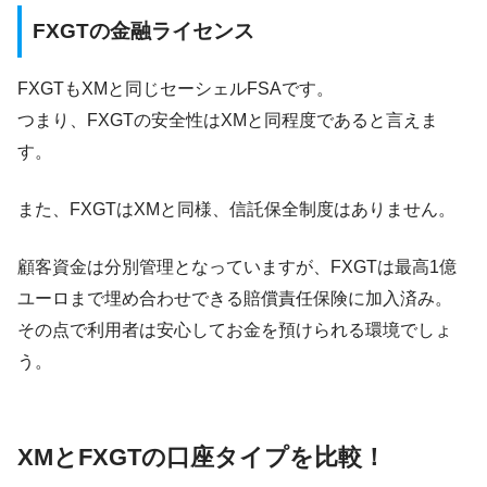
FXGTの金融ライセンス
FXGTもXMと同じセーシェルFSAです。
つまり、FXGTの安全性はXMと同程度であると言えま
す。
また、FXGTはXMと同様、信託保全制度はありません。
顧客資金は分別管理となっていますが、FXGTは最高1億
ユーロまで埋め合わせできる賠償責任保険に加入済み。
その点で利用者は安心してお金を預けられる環境でしょ
う。
XMとFXGTの口座タイプを比較！