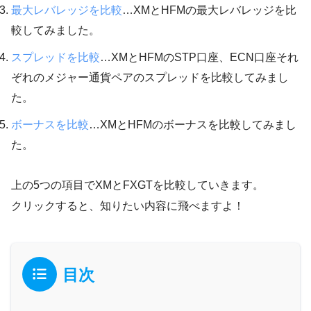
最大レバレッジを比較
…XMとHFMの最大レバレッジを比
較してみました。
スプレッドを比較
…XMとHFMのSTP口座、ECN口座それ
ぞれのメジャー通貨ペアのスプレッドを比較してみまし
た。
ボーナスを比較
…XMとHFMのボーナスを比較してみまし
た。
上の5つの項目でXMとFXGTを比較していきます。
クリックすると、知りたい内容に飛べますよ！
目次