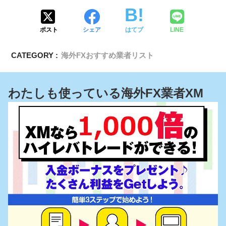
ポスト
シェア
はてブ
LINE
CATEGORY :
海外FXおすすめ業者リスト
わたしも使っている海外FX業者XM