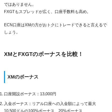
ではありません。
FXGTもスプレッドが広く、口座手数料も高め。
ECN口座はXMの方がおトクにトレードできると言えるで
しょう。
XMとFXGTのボーナスを比較！
XMのボーナス
口座開設ボーナス：13,000円
入金ボーナス：リアル口座への入金額によって最大
10,500ドルの100%ボーナス、20%ボーナス