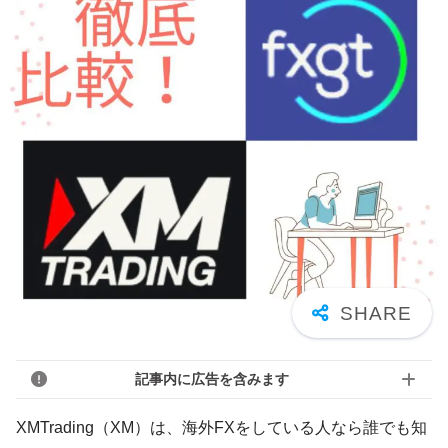
記事内に広告を含みます
XMTrading（XM）は、海外FXをしている人なら誰でも知