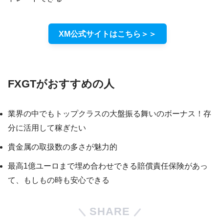
XM公式サイトはこちら＞＞
FXGTがおすすめの人
業界の中でもトップクラスの大盤振る舞いのボーナス！存
分に活用して稼ぎたい
貴金属の取扱数の多さが魅力的
最高1億ユーロまで埋め合わせできる賠償責任保険があっ
て、もしもの時も安心できる
SHARE