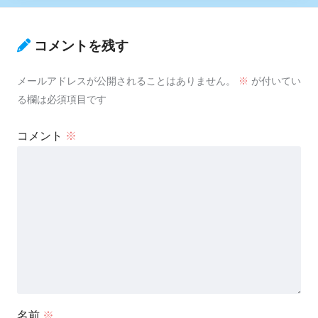
コメントを残す
メールアドレスが公開されることはありません。
※
が付いてい
る欄は必須項目です
コメント
※
名前
※