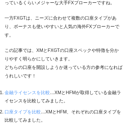
っているくらいメジャーな大手FXブローカーですね。
一方FXGTは、ニーズに合わせて複数の口座タイプがあ
り、ボーナスも使いやすいと人気の海外FXブローカーで
す。
この記事では、XMとFXGTの口座スペックや特徴を分か
りやすく明らかにしていきます。
どちらの口座を開設しようか迷っている方の参考になれば
うれしいです！
金融ライセンスを比較
…XMとHFMが取得している金融ラ
イセンスを比較してみました。
口座タイプを比較
…XMとHFM、それぞれの口座タイプを
比較してみました。