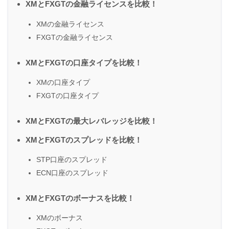
XMとFXGTの金融ライセンスを比較！
XMの金融ライセンス
FXGTの金融ライセンス
XMとFXGTの口座タイプを比較！
XMの口座タイプ
FXGTの口座タイプ
XMとFXGTの最大レバレッジを比較！
XMとFXGTのスプレッドを比較！
STP口座のスプレッド
ECN口座のスプレッド
XMとFXGTのボーナスを比較！
XMのボーナス