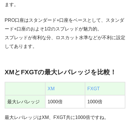
ます。
PRO口座はスタンダード+口座をベースとして、スタンダ
ード+口座のおよそ1/2のスプレッドが魅力的。
スプレッドが有利な分、ロスカット水準などが不利に設定
してあります。
XMとFXGTの最大レバレッジを比較！
XM
FXGT
最大レバレッジ
1000倍
1000倍
最大レバレッジはXM、FXGT共に1000倍ですね。