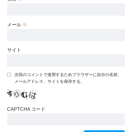
メール
※
サイト
次回のコメントで使用するためブラウザーに自分の名前、
メールアドレス、サイトを保存する。
CAPTCHA コード