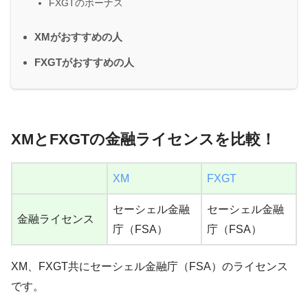
FXGTのボーナス
XMがおすすめの人
FXGTがおすすめの人
XMとFXGTの金融ライセンスを比較！
XM
FXGT
セーシェル金融
セーシェル金融
金融ライセンス
庁（FSA）
庁（FSA）
XM、FXGT共にセーシェル金融庁（FSA）のライセンス
です。