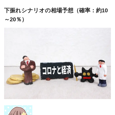
下振れシナリオの相場予想（確率：約10
～20％）