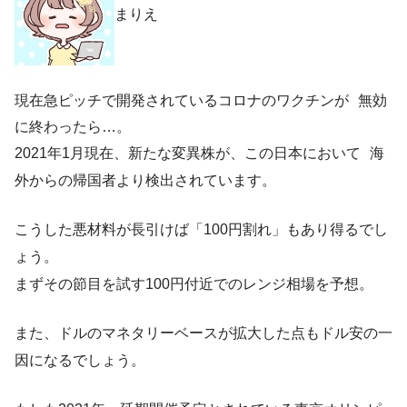
まりえ
現在急ピッチで開発されているコロナのワクチンが 無効
に終わったら…。
2021年1月現在、新たな変異株が、この日本において 海
外からの帰国者より検出されています。
こうした悪材料が長引けば「100円割れ」もあり得るでし
ょう。
まずその節目を試す100円付近でのレンジ相場を予想。
また、ドルのマネタリーベースが拡大した点もドル安の一
因になるでしょう。