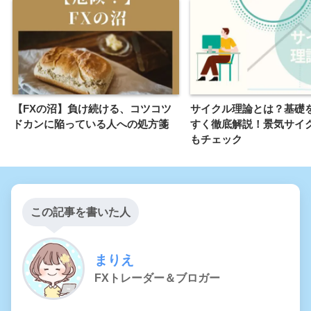
【FXの沼】負け続ける、コツコツ
サイクル理論とは？基礎
ドカンに陥っている人への処方箋
すく徹底解説！景気サイ
もチェック
この記事を書いた人
まりえ
FXトレーダー＆ブロガー