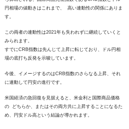
円相場の値動きはこれまで、 高い連動性の関係にありま
す。
この両者の連動性は2021年も失われずに継続していくと
みられます。
すでにCRB指数は先んじて上昇に転じており、ドル円相
場の底打ち反発を示唆しています。
今後、イメージするのはCRB指数のさらなる上昇、それ
に連動して円安の進行です。
米国経済の急回復を見据えると、米金利と国際商品価格
の どちらか、またはその両方共に上昇することになるた
め、円安ドル高という結論が導かれます。