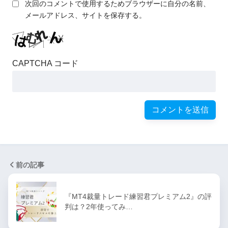
次回のコメントで使用するためブラウザーに自分の名前、
メールアドレス、サイトを保存する。
CAPTCHA コード
前の記事
『MT4裁量トレード練習君プレミアム2』の評
判は？2年使ってみ…