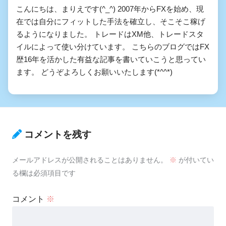
こんにちは、まりえです(^_^) 2007年からFXを始め、現
在では自分にフィットした手法を確立し、そこそこ稼げ
るようになりました。 トレードはXM他、トレードスタ
イルによって使い分けています。 こちらのブログではFX
歴16年を活かした有益な記事を書いていこうと思ってい
ます。 どうぞよろしくお願いいたします(*^^*)
コメントを残す
メールアドレスが公開されることはありません。
※
が付いてい
る欄は必須項目です
コメント
※