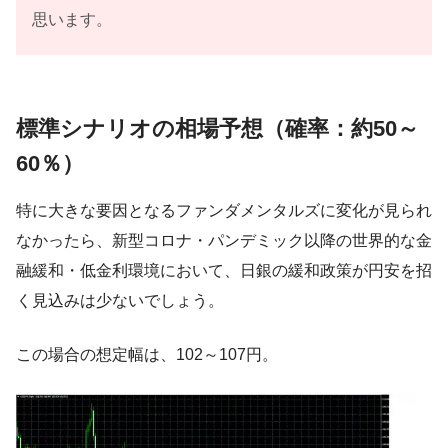
思います。
標準シナリオの相場予想（確率：約50～
60％）
特に大きな要因となるファンダメンタルズに変化が見られ
なかったら、新型コロナ・パンデミック以降の世界的な金
融緩和・低金利環境において、日銀の緩和政策が円安を招
く見込みは少ないでしょう。
この場合の想定幅は、102～107円。