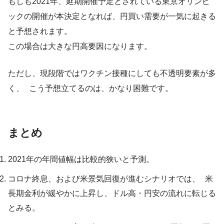
もしも2021年、延期開催予定とされている東京オリンピ
ックの開催が本決定となれば、円買い需要が一気に起きる
と予想されます。
この場合は大きな円高要因になります。
ただし、現段階ではワクチン接種にしても不透明要素が多
く、 こう予想立てるのは、かなり困難です。
まとめ
2021年の年間値幅は比較的狭いと予測。
コロナ終息、および米景気回復が進むシナリオでは、 米
長期金利が緩やかに上昇し、ドル高・円安の流れに転じる
とみる。