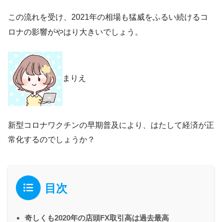
この流れを受け、2021年の相場も猛威をふるい続けるコ
ロナの影響がやはり大きいでしょう。
まりえ
新型コロナワクチンの早期普及により、はたして経済が正
常化するのでしょうか？
目次
奇しくも2020年の店頭FX取引高は過去最高