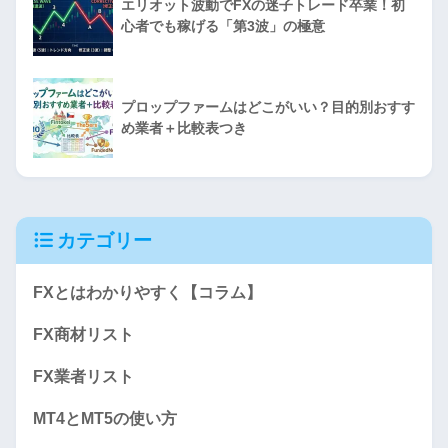
エリオット波動でFXの迷子トレード卒業！初
心者でも稼げる「第3波」の極意
プロップファームはどこがいい？目的別おすす
め業者＋比較表つき
カテゴリー
FXとはわかりやすく【コラム】
FX商材リスト
FX業者リスト
MT4とMT5の使い方