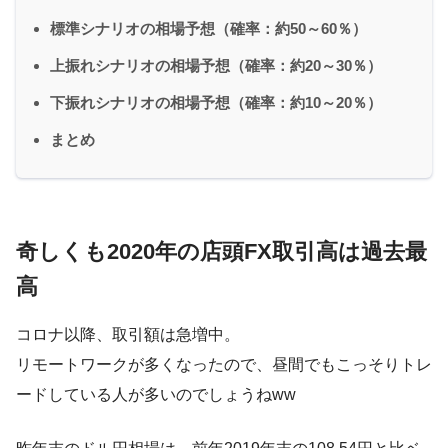
標準シナリオの相場予想（確率：約50～60％）
上振れシナリオの相場予想（確率：約20～30％）
下振れシナリオの相場予想（確率：約10～20％）
まとめ
奇しくも2020年の店頭FX取引高は過去最
高
コロナ以降、取引額は急増中。
リモートワークが多くなったので、昼間でもこっそりトレ
ードしている人が多いのでしょうねww