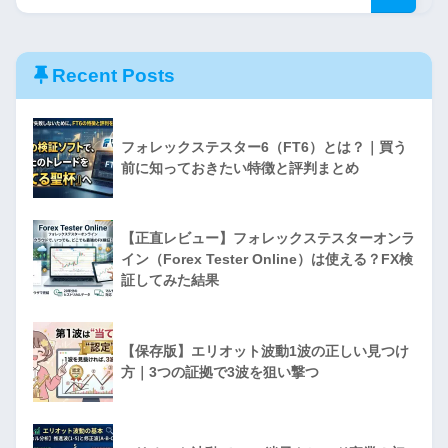
Recent Posts
フォレックステスター6（FT6）とは？｜買う
前に知っておきたい特徴と評判まとめ
【正直レビュー】フォレックステスターオンラ
イン（Forex Tester Online）は使える？FX検
証してみた結果
【保存版】エリオット波動1波の正しい見つけ
方｜3つの証拠で3波を狙い撃つ