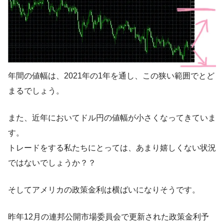
年間の値幅は、2021年の1年を通し、この狭い範囲でとど
まるでしょう。
また、近年においてドル円の値幅が小さくなってきていま
す。
トレードをする私たちにとっては、あまり嬉しくない状況
ではないでしょうか？？
そしてアメリカの政策金利は横ばいになりそうです。
昨年12月の連邦公開市場委員会で更新された政策金利予