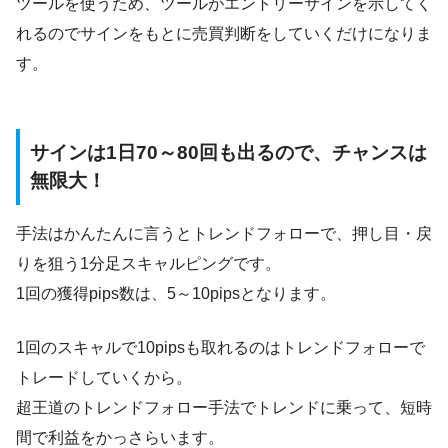
ツールを使うため、ツールがエントリーサインを示してく
れるのでサインをもとに売買判断をしていくだけになりま
す。
サインは1日70～80回も出るので、チャンスは
無限大！
手法はかんたんに言うとトレンドフォローで、押し目・戻
りを狙う1分足スキャルピングです。
1回の獲得pips数は、5～10pipsとなります。
1回のスキャルで10pipsも取れるのはトレンドフォローで
トレードしていくから。
超王道のトレンドフォロー手法でトレンドに乗って、短時
間で利益をかっさらいます。