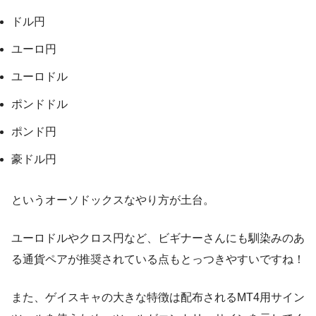
ドル円
ユーロ円
ユーロドル
ポンドドル
ポンド円
豪ドル円
というオーソドックスなやり方が土台。
ユーロドルやクロス円など、ビギナーさんにも馴染みのあ
る通貨ペアが推奨されている点もとっつきやすいですね！
また、ゲイスキャの大きな特徴は配布されるMT4用サイン