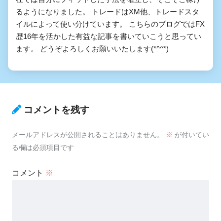
るようになりました。 トレードはXM他、トレードスタ
イルによって使い分けています。 こちらのブログではFX
歴16年を活かした有益な記事を書いていこうと思ってい
ます。 どうぞよろしくお願いいたします(*^^*)
コメントを残す
メールアドレスが公開されることはありません。
※
が付いてい
る欄は必須項目です
コメント
※