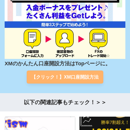
XMのかんたん口座開設方法はTopページに。
【クリック！】XM口座開設方法
以下の関連記事もチェック！＞＞