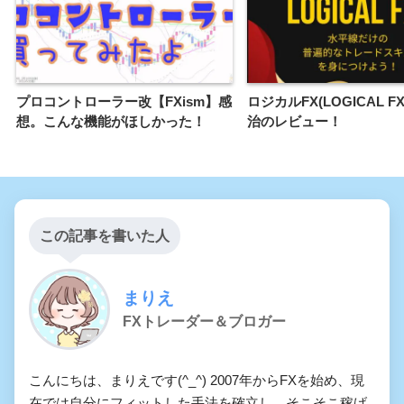
プロコントローラー改【FXism】感
ロジカルFX(LOGICAL 
想。こんな機能がほしかった！
治のレビュー！
この記事を書いた人
まりえ
FXトレーダー＆ブロガー
こんにちは、まりえです(^_^) 2007年からFXを始め、現
在では自分にフィットした手法を確立し、そこそこ稼げ