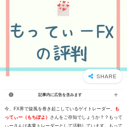
記事内に広告を含みます
今、FX界で旋風を巻き起こしているゲイトレーダー、
も
ってぃー（もちぽよ）
さんをご存知でしょうか？？もって
ぃーさんは本業トレーダーとして活動しています。もって