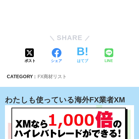
SHARE
ポスト
シェア
はてブ
LINE
CATEGORY :
FX商材リスト
わたしも使っている海外FX業者XM