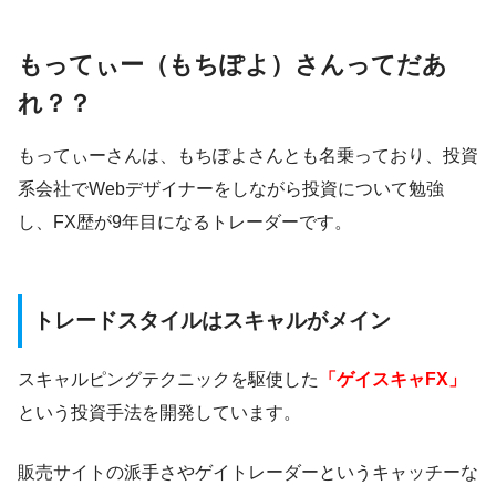
もってぃー（もちぽよ）さんってだあ
れ？？
もってぃーさんは、もちぽよさんとも名乗っており、投資
系会社でWebデザイナーをしながら投資について勉強
し、FX歴が9年目になるトレーダーです。
トレードスタイルはスキャルがメイン
スキャルピングテクニックを駆使した
「ゲイスキャFX」
という投資手法を開発しています。
販売サイトの派手さやゲイトレーダーというキャッチーな