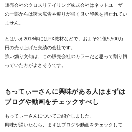
販売会社のクロスリテイリング株式会社はネットユーザー
の一部からは誇大広告や煽りが強く良い印象を持たれてい
ません。
とはいえ2018年にはFX教材などで、およそ21億5,500万
円の売り上げた実績の会社です。
強い煽り文句は、この販売会社のカラーだと思って割り切
っていた方がよさそうです。
もってぃーさんに興味がある人はまずは
ブログや動画をチェックすべし
もってぃーさんについてご紹介しました。
興味が湧いたなら、まずはブログや動画をチェックして