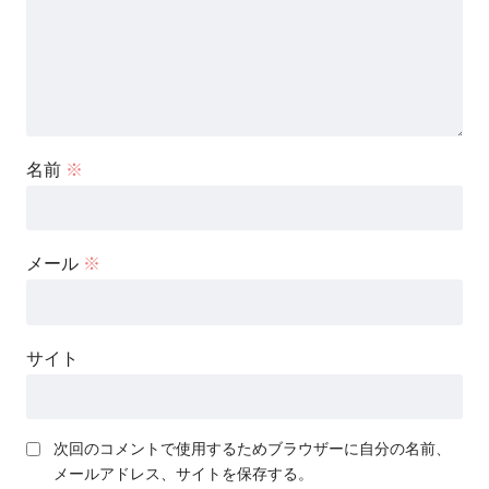
名前
※
メール
※
サイト
次回のコメントで使用するためブラウザーに自分の名前、
メールアドレス、サイトを保存する。