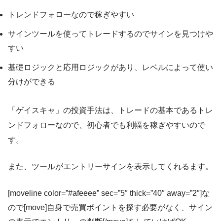
トレンドフォローなので稼ぎやすい
サインツールを使ってトレードするのでサインを見つけや
すい
基礎ロジックと応用ロジックがあり、レベルによって使い
分けができる
「ゲイスキャ」の投資手法は、トレードの基本であるトレ
ンドフォローなので、初心者でも利幅を稼ぎやすいので
す。
また、ツールがエントリーサインを表示してくれるます。
[moveline color=”#afeeee” sec=”5″ thick=”40″ away=”2″]な
ので[move]自身で売買ポイントを探す必要がなく、サイン