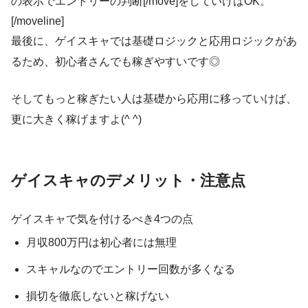
の表示でエントリーの判断[/move]をしていけばOK。
[/moveline]
最後に、ゲイスキャでは基礎ロジックと応用ロジックがあ
るため、初心者さんでも稼ぎやすいです◎
そしてもっと稼ぎたい人は基礎から応用に移っていけば、
更に大きく稼げますよ(^ ^)
ゲイスキャのデメリット・注意点
ゲイスキャで気を付けるべき4つの点
月収800万円は初心者には無理
スキャルなのでエントリー回数が多くなる
損切を徹底しないと稼げない