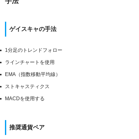
手法
ゲイスキャの手法
1分足のトレンドフォロー
ラインチャートを使用
EMA（指数移動平均線）
ストキャスティクス
MACDを使用する
推奨通貨ペア