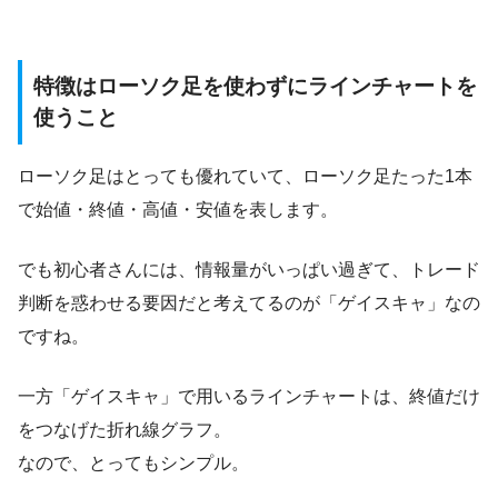
特徴はローソク足を使わずにラインチャートを
使うこと
ローソク足はとっても優れていて、ローソク足たった1本
で始値・終値・高値・安値を表します。
でも初心者さんには、情報量がいっぱい過ぎて、トレード
判断を惑わせる要因だと考えてるのが「ゲイスキャ」なの
ですね。
一方「ゲイスキャ」で用いるラインチャートは、終値だけ
をつなげた折れ線グラフ。
なので、とってもシンプル。