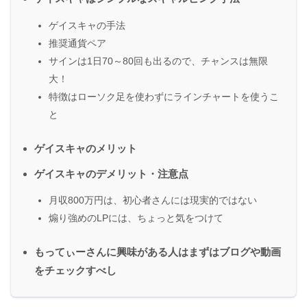
ゲイスキャの手法
推奨通貨ペア
サインは1日70～80回も出るので、チャンスは無限
大！
特徴はローソク足を使わずにラインチャートを使うこ
と
ゲイスキャのメリット
ゲイスキャのデメリット・注意点
月収800万円は、初心者さんには現実的ではない
煽り強めのLPには、ちょっと気をつけて
もってぃーさんに興味がある人はまずはブログや動画
をチェックすべし