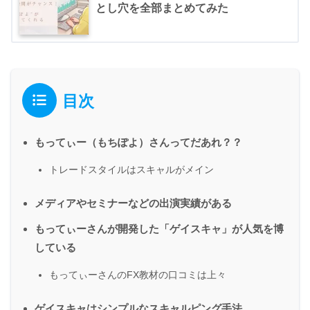
とし穴を全部まとめてみた
目次
もってぃー（もちぽよ）さんってだあれ？？
トレードスタイルはスキャルがメイン
メディアやセミナーなどの出演実績がある
もってぃーさんが開発した「ゲイスキャ」が人気を博
している
もってぃーさんのFX教材の口コミは上々
ゲイスキャはシンプルなスキャルピング手法