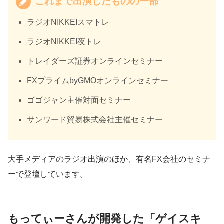
これまで出演したものの一部
ラジオNIKKEIスマトレ
ラジオNIKKEI夜トレ
トレイダーズ証券オンラインセミナー
FXプライムbyGMOオンラインセミナー
ゴゴジャン主催対面セミナー
サンワード貿易株式会社主催セミナー
大手メディアのラジオ出演のほか、有名FX会社のセミナ
ーで登壇しています。
もってぃーさんが開発した「ゲイスキ