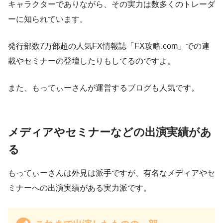
キャラクターでありながら、その実力は数多くのトレーダ
ーに知られています。
発行部数7万部超の人気FX情報誌「FX攻略.com」での連
載やセミナーの登壇したりもしてるのですよ。
また、もってぃーさんが運営するブログも人気です。
メディアやセミナーなどの出演実績があ
る
もってぃーさんは外見は派手ですが、有名なメディアやセ
ミナーへの出演実績がある実力派です。