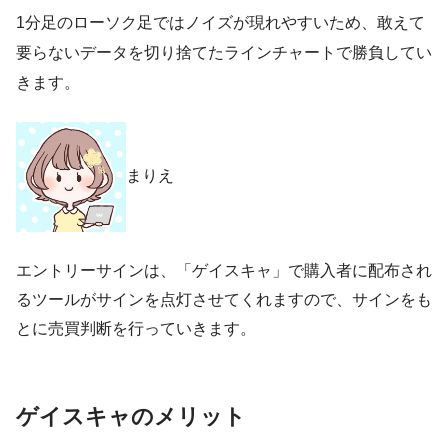
1分足のローソク足ではノイズが現れやすいため、敢えて
要らないデータを切り捨てたラインチャートで勝負してい
きます。
まりえ
エントリーサインは、「ゲイスキャ」で購入者に配布され
るツールがサインを点灯させてくれますので、サインをも
とに売買判断を行っていきます。
ゲイスキャのメリット