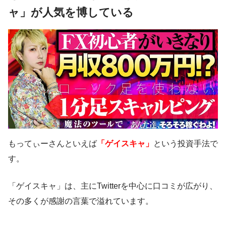
ャ」が人気を博している
もってぃーさんといえば
「ゲイスキャ」
という投資手法で
す。
「ゲイスキャ」は、主にTwitterを中心に口コミが広がり、
その多くが感謝の言葉で溢れています。