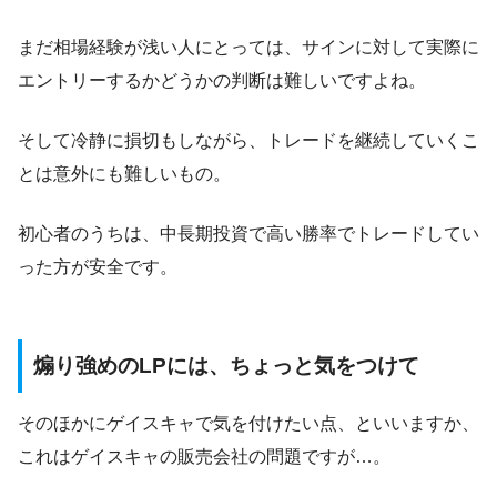
まだ相場経験が浅い人にとっては、サインに対して実際に
エントリーするかどうかの判断は難しいですよね。
そして冷静に損切もしながら、トレードを継続していくこ
とは意外にも難しいもの。
初心者のうちは、中長期投資で高い勝率でトレードしてい
った方が安全です。
煽り強めのLPには、ちょっと気をつけて
そのほかにゲイスキャで気を付けたい点、といいますか、
これはゲイスキャの販売会社の問題ですが…。