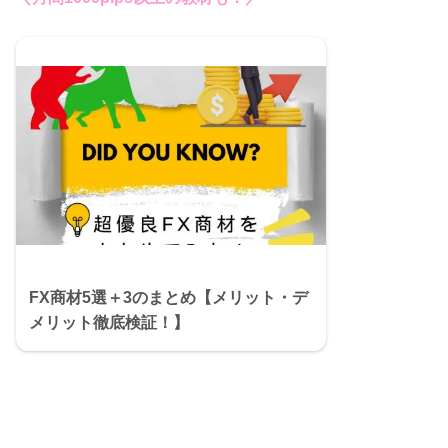
FX商材5選＋3のまとめ【メリット・デ
メリット徹底検証！】