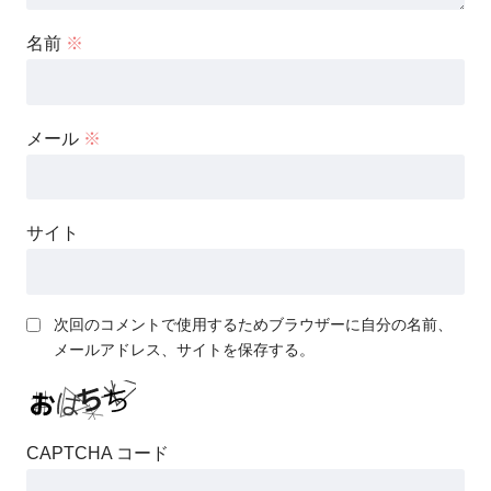
名前
※
メール
※
サイト
次回のコメントで使用するためブラウザーに自分の名前、
メールアドレス、サイトを保存する。
CAPTCHA コード