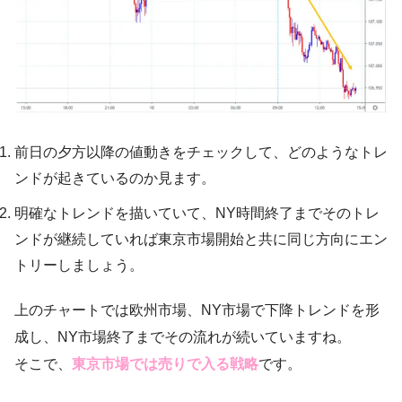
前日の夕方以降の値動きをチェックして、どのようなトレ
ンドが起きているのか見ます。
明確なトレンドを描いていて、NY時間終了までそのトレ
ンドが継続していれば東京市場開始と共に同じ方向にエン
トリーしましょう。
上のチャートでは欧州市場、NY市場で下降トレンドを形
成し、NY市場終了までその流れが続いていますね。
そこで、
東京市場では売りで入る戦略
です。