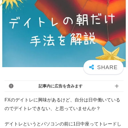
記事内に広告を含みます
FXのデイトレに興味があるけど、自分は日中働いている
のでデイトレできない、と思っていませんか？
デイトレというとパソコンの前に1日中座ってトレードし