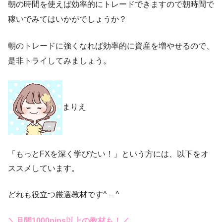
朝の時間を使えば効率的にトレードできますので朝時間で
稼いでみてはいかがでしょうか？
朝のトレードに強くなれば効率的に資産を増やせるので、
是非トライしてみましょう。
まりえ
「もっとFXを深く学びたい！」という方には、以下をオ
ススメしています。
どれも役立つ厳選教材です^ – ^
＼月間1000pips以上の教材も！／