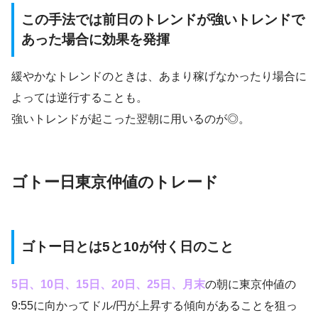
この手法では前日のトレンドが強いトレンドで
あった場合に効果を発揮
緩やかなトレンドのときは、あまり稼げなかったり場合に
よっては逆行することも。
強いトレンドが起こった翌朝に用いるのが◎。
ゴトー日東京仲値のトレード
ゴトー日とは5と10が付く日のこと
5日、10日、15日、20日、25日、月末
の朝に東京仲値の
9:55に向かってドル/円が上昇する傾向があることを狙っ