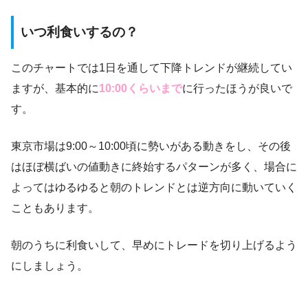
いつ利食いするの？
このチャートでは1日を通して下降トレンドが継続してい
ますが、基本的に
10:00くらいまで
に行ったほうが良いで
す。
東京市場は9:00～10:00頃に勢いがある動きをし、その後
はほぼ横ばいの値動きに終始するパターンが多く、場合に
よってはゆるゆると朝のトレンドとは逆方向に動いていく
こともあります。
朝のうちに利食いして、早めにトレードを切り上げるよう
にしましょう。