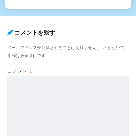
コメントを残す
メールアドレスが公開されることはありません。
※
が付いてい
る欄は必須項目です
コメント
※