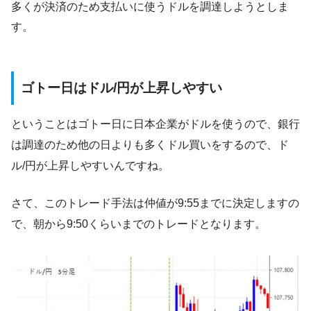
多くが決済のため支払いに使うドルを調達しようとしま
す。
ゴトー日はドル/円が上昇しやすい
ということはゴトー日に日本企業がドルを使うので、銀行
は調達のため他の日よりも多くドル買いをするので、ド
ル/円が上昇しやすいんですね。
さて、このトレード手法は仲値が9:55までに決定しますの
で、朝から9:50くらいまでのトレードとなります。