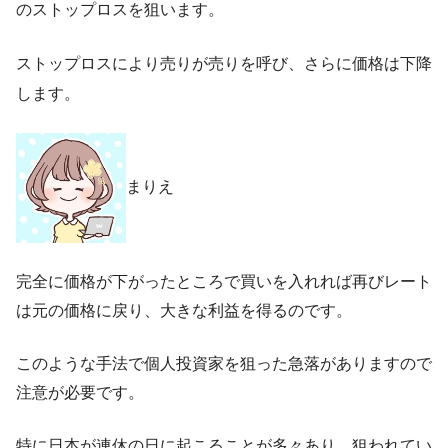
のストップロスを狙います。
ストップロスにより売りが売りを呼び、さらに価格は下降
します。
まりえ
完全に価格が下がったところで買いを入れれば再びレート
は元の価格に戻り、大きな利益を得るのです。
このような手法で個人投資家を狙った急落がありますので
注意が必要です。
特に日本が連休の日に起こることが多々あり、狙われてい