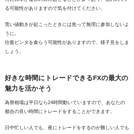
る可能性がありますので気を付けてください。
荒い値動きが起こったときには焦って無理に参加しないよ
うに。
往復ビンタを食らう可能性がありますので、様子見をしま
しょう。
好きな時間にトレードできるFXの最大の
魅力を活かそう
為替相場は平日なら24時間動いていますので、あなたの
都合の良い時間にトレードをすることができます。
日中忙しい人でも、夜にトレードをするのが難しい人でも