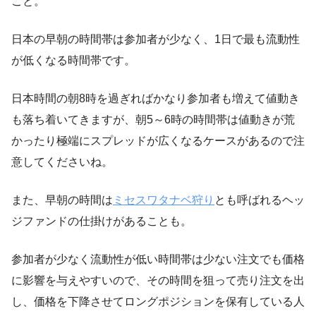
こと。
日本の早朝の時間帯は参加者が少なく、1日で最も流動性
が低くなる時間帯です。
日本時間の朝8時を過ぎればかなり参加者も増えて値動き
も落ち着いてきますが、朝5～6時の時間帯は値動きが荒
かったり極端にスプレッドが広くなるケースがあるので注
意してくださいね。
また、早朝の時間は
ミセスワタナベ狩り
とも呼ばれるヘッ
ジファンドの仕掛けがあることも。
参加者が少なく流動性が低い時間帯は少ない注文でも価格
に影響を与えやすいので、その時間を狙って売り注文を出
し、価格を下降させてロングポジションを保有している人