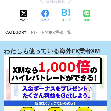
SHARE
ポスト
シェア
はてブ
LINE
CATEGORY :
トレードで稼ぐ手法一覧
わたしも使っている海外FX業者XM