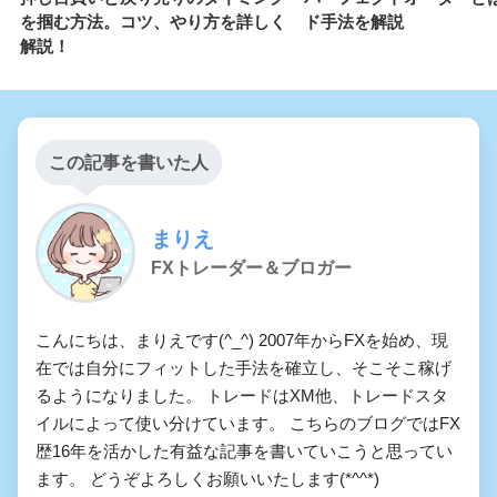
を掴む方法。コツ、やり方を詳しく
ド手法を解説
解説！
この記事を書いた人
まりえ
FXトレーダー＆ブロガー
こんにちは、まりえです(^_^) 2007年からFXを始め、現
在では自分にフィットした手法を確立し、そこそこ稼げ
るようになりました。 トレードはXM他、トレードスタ
イルによって使い分けています。 こちらのブログではFX
歴16年を活かした有益な記事を書いていこうと思ってい
ます。 どうぞよろしくお願いいたします(*^^*)