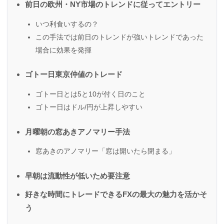
前日の欧州・NY市場のトレンドに従ってエントリー
いつ利食いするの？
この手法では前日のトレンドが強いトレンドであった
場合に効果を発揮
ゴトー日東京仲値のトレード
ゴトー日とは5と10が付く日のこと
ゴトー日はドル/円が上昇しやすい
月曜朝の窓あきアノマリー手法
窓あきのアノマリー「窓は開いたら閉まる」
早朝は流動性が低いため要注意
好きな時間にトレードできるFXの最大の魅力を活かそ
う