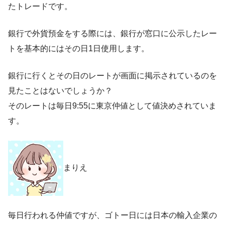
たトレードです。
銀行で外貨預金をする際には、銀行が窓口に公示したレー
トを基本的にはその日1日使用します。
銀行に行くとその日のレートが画面に掲示されているのを
見たことはないでしょうか？
そのレートは毎日9:55に東京仲値として値決めされていま
す。
まりえ
毎日行われる仲値ですが、ゴトー日には日本の輸入企業の