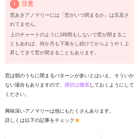
注意
窓あきアノマリーには「窓がいつ閉まるか」は言及さ
れてません。
上のチャートのように1時間もしないで窓が閉まるこ
ともあれば、何か月も下落をし続けてからようやく上
昇してきて窓が閉まることもあります。
窓は朝のうちに閉まるパターンが多いとはいえ、そういか
ない場合もありますので、
損切は徹底
しておくようにして
ください。
興味深いアノマリーは他にもたくさんあります。
詳しくは以下の記事をチェック