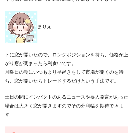
まりえ
下に窓が開いたので、ロングポジションを持ち、価格が上
がり窓が閉まったら利食いです。
月曜日の朝にいつもより早起きをして市場が開くのを待
ち、窓が開いたらトレードするだけという手法です。
土日の間にインパクトのあるニュースや要人発言があった
場合は大きく窓が開きますのでその分利幅を期待できま
す。