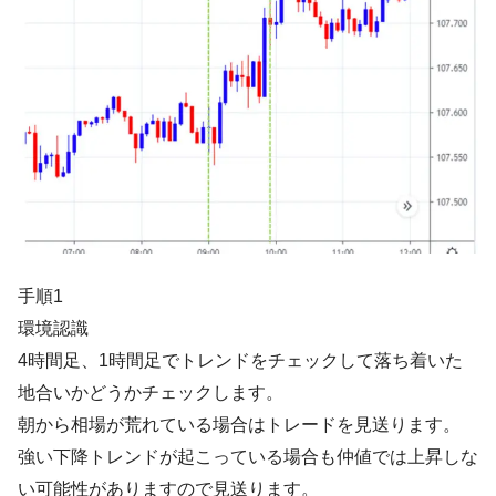
手順1
環境認識
4時間足、1時間足でトレンドをチェックして落ち着いた
地合いかどうかチェックします。
朝から相場が荒れている場合はトレードを見送ります。
強い下降トレンドが起こっている場合も仲値では上昇しな
い可能性がありますので見送ります。