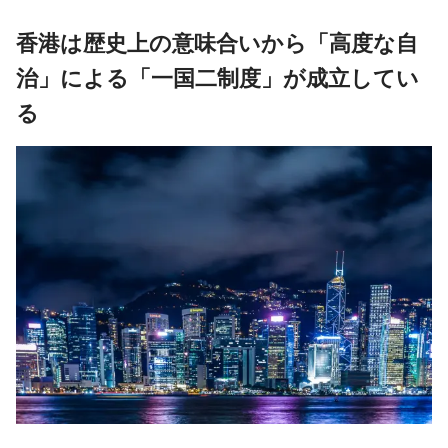
香港は歴史上の意味合いから「高度な自
治」による「一国二制度」が成立してい
る