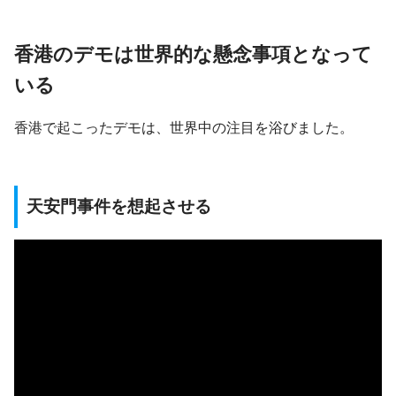
香港のデモは世界的な懸念事項となって
いる
香港で起こったデモは、世界中の注目を浴びました。
天安門事件を想起させる