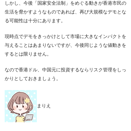
しかし、今後「国家安全法制」をめぐる動きが香港市民の
生活を脅かすようなものであれば、再び大規模なデモとな
る可能性は十分にあります。
現時点でデモをきっかけとして市場に大きなインパクトを
与えることはあまりないですが、今後同じような値動きを
するとは限りません。
なので香港ドル、中国元に投資するならリスク管理をしっ
かりとしておきましょう。
まりえ