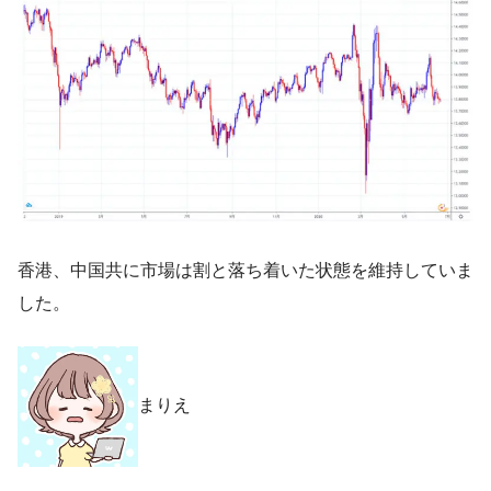
香港、中国共に市場は割と落ち着いた状態を維持していま
した。
まりえ