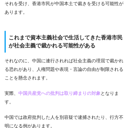
それを受け、香港市民が中国本土で裁きを受ける可能性が
あります。
これまで資本主義社会で生活してきた香港市民
が社会主義で裁かれる可能性がある
それなのに、中国に連行されれば社会主義の理屈で裁かれ
る恐れがあり、人権問題や表現・言論の自由が制限される
ことを懸念されます。
実際、
中国共産党への批判は取り締まりの対象
となりま
す。
中国では政府批判した人を別容疑で逮捕されたり、行方不
明になる例があります。