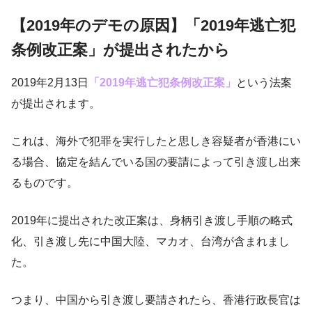
【2019年のデモの原因】「2019年逃亡犯
条例改正案」が提出されたから
2019年2月13日
「2019年逃亡犯条例改正案」
という法案
が提出されます。
これは、海外で犯罪を実行したと思しき容疑者が香港にい
る場合、協定を結んでいる国の要請によって引き渡し出来
るものです。
2019年に提出された改正案は、身柄引き渡し手順の略式
化、引き渡し先に中国大陸、マカオ、台湾が含まれまし
た。
つまり、中国から引き渡し要請されたら、香港行政長官は