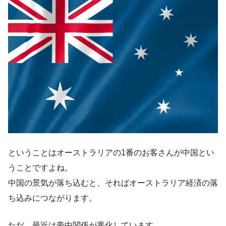
ということはオーストラリアの1番のお客さんが中国とい
うことですよね。
中国の景気が落ち込むと、そればオーストラリア経済の落
ち込みにつながります。
ただ、最近は豪中関係が悪化しています。