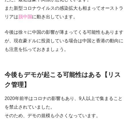
また新型コロナウイルスの感染拡大も相まってオーストラ
リアは
脱中国
に動き出しています。
今後は徐々に中国の影響が薄まってくる可能性もあります
が、現在豪ドルに投資している場合は中国と香港の動向に
も注意を払っておきましょう。
今後もデモが起こる可能性はある【リス
ク管理】
2020年前半はコロナの影響もあり、9人以上で集まること
を禁止されていました。
そのため、デモの規模も小さくなっています。