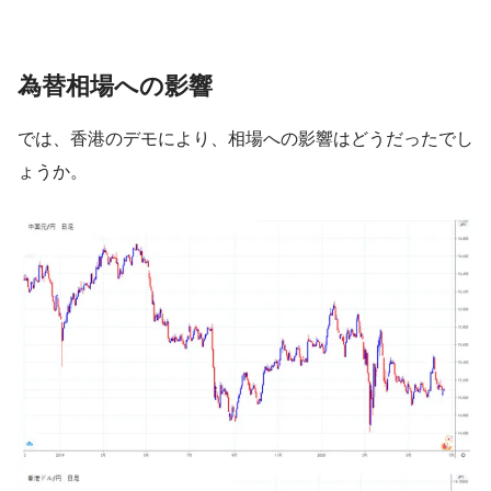
為替相場への影響
では、香港のデモにより、相場への影響はどうだったでし
ょうか。