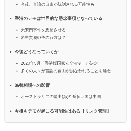
今後、言論の自由が統制される可能性も
香港のデモは世界的な懸念事項となっている
天安門事件を想起させる
米中貿易戦争の行方は？
今後どうなっていくか
2020年5月「香港版国家安全法制」が決定
多くの人々が言論の自由が損なわれることを懸念
為替相場への影響
オーストラリアの輸出額が1番多い国は中国
今後もデモが起こる可能性はある【リスク管理】