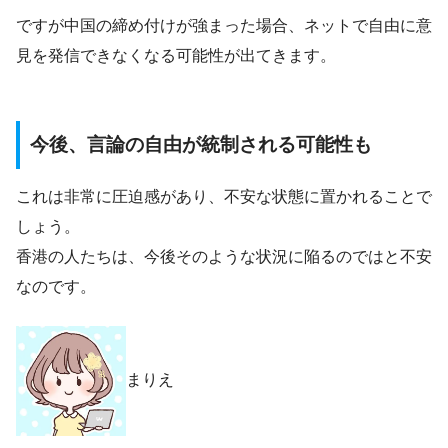
ですが中国の締め付けが強まった場合、ネットで自由に意
見を発信できなくなる可能性が出てきます。
今後、言論の自由が統制される可能性も
これは非常に圧迫感があり、不安な状態に置かれることで
しょう。
香港の人たちは、今後そのような状況に陥るのではと不安
なのです。
まりえ