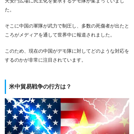
天安門広場に民主化を要求するデモ隊が集まっていまし
た。
そこに中国の軍隊が武力で制圧し、多数の死傷者が出たと
ころがメディアを通して世界中に報道されました。
このため、現在の中国がデモ隊に対してどのような対応を
するのかが非常に注目されています。
米中貿易戦争の行方は？