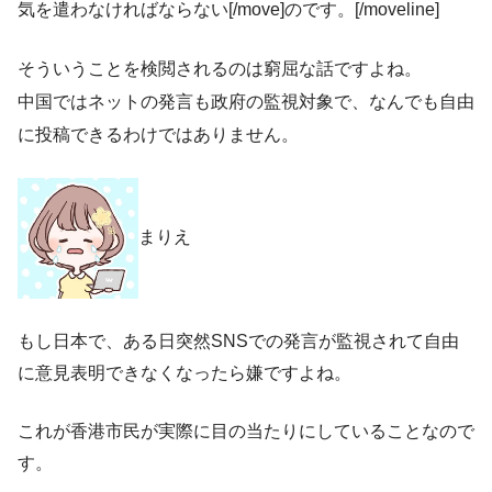
気を遣わなければならない[/move]のです。[/moveline]
そういうことを検閲されるのは窮屈な話ですよね。
中国ではネットの発言も政府の監視対象で、なんでも自由
に投稿できるわけではありません。
まりえ
もし日本で、ある日突然SNSでの発言が監視されて自由
に意見表明できなくなったら嫌ですよね。
これが香港市民が実際に目の当たりにしていることなので
す。