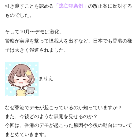
引き渡すことを認める
「逃亡犯条例」
の改正案に反対する
ものでした。
そして10月〜デモは激化。
警察が実弾を撃って怪我人を出すなど、日本でも香港の様
子は大きく報道されました。
まりえ
なぜ香港でデモが起こっているのか知っていますか？
また、今後どのような展開を見せるのか？
今回は、香港のデモが起こった原因や今後の動向について
まとめていきます。