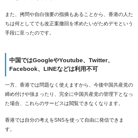
また、拷問や自白強要の指摘もあることから、香港の人た
ちは何としてでも改正案撤回を求めたいがためデモという
手段に至ったのです。
中国ではGoogleやYoutube、Twitter、
Facebook、LINEなどは利用不可
一方、香港では問題なく使えますから、今後中国共産党の
締め付けや強まったり、完全に中国共産党の管理下となっ
た場合、これらのサービスは閲覧できなくなります。
香港では自分の考えをSNSを使って自由に発信できま
す。