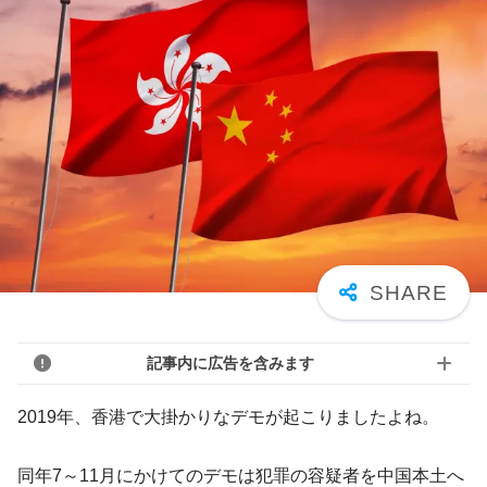
記事内に広告を含みます
2019年、香港で大掛かりなデモが起こりましたよね。
同年7～11月にかけてのデモは犯罪の容疑者を中国本土へ