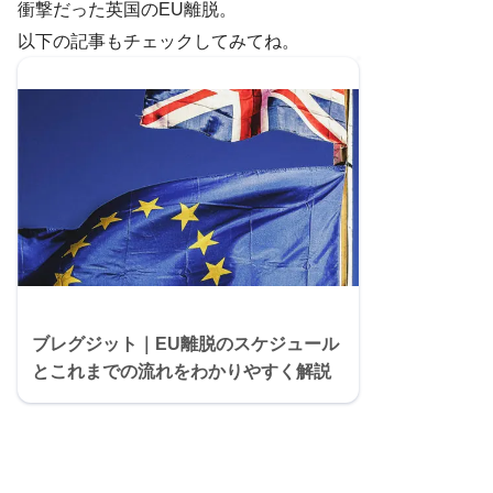
衝撃だった英国のEU離脱。
以下の記事もチェックしてみてね。
ブレグジット｜EU離脱のスケジュール
とこれまでの流れをわかりやすく解説