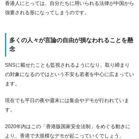
香港人にとっては、自分たちに用いられる法律が中国から
強要される形になってしまうのです。
多くの人々が言論の自由が損なわれることを懸
念
SNSに載せたことも監視されるようになり、取り締まり
の対象になるのではという不安も若者を中心に広まってい
ます。
現在でも平日の夜や週末には集会やデモが行われていま
す。
2020年内はこの「香港版国家安全法制」をめぐる動きに
より、香港で大規模なデモが起こっていくでしょう。