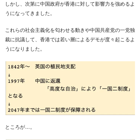
しかし、次第に中国政府が香港に対して影響力を強めるよ
うになってきました。
これらの社会主義化を匂わせる動きや中国共産党の一党独
裁に抗議して、香港では若い層によるデモが度々起こるよ
うになりました。
ところが…。