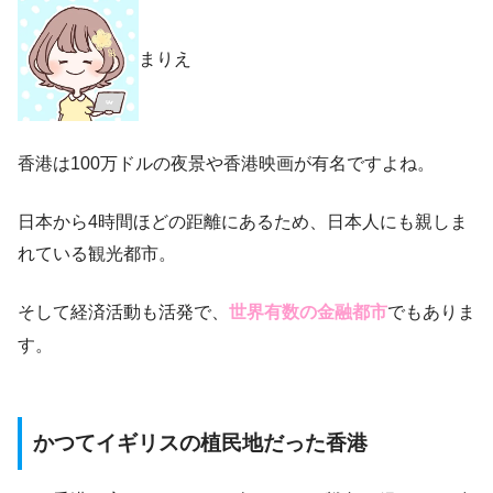
まりえ
香港は100万ドルの夜景や香港映画が有名ですよね。
日本から4時間ほどの距離にあるため、日本人にも親しま
れている観光都市。
そして経済活動も活発で、
世界有数の金融都市
でもありま
す。
かつてイギリスの植民地だった香港