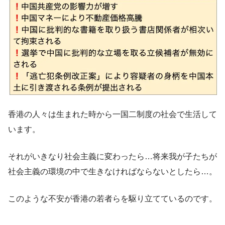
香港の人々は生まれた時から一国二制度の社会で生活して
います。
それがいきなり社会主義に変わったら…将来我が子たちが
社会主義の環境の中で生きなければならないとしたら…。
このような不安が香港の若者らを駆り立てているのです。