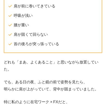
肩が前に巻いてきている
呼吸が浅い
腰が重い
肩が固くて回らない
首の後ろが突っ張っている
どれも「まあ、よくあること」と思いながら放置してい
た。
でも、ある日の夜、ふと鏡の前で姿勢を見たら、
明らかに肩が上がっていて、背中が固まっていました。
特に私のように在宅ワーク × FXだと、