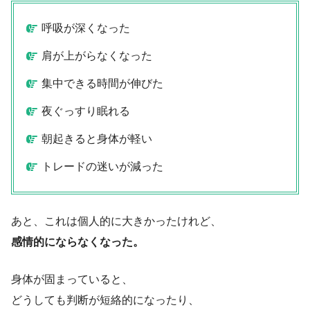
呼吸が深くなった
肩が上がらなくなった
集中できる時間が伸びた
夜ぐっすり眠れる
朝起きると身体が軽い
トレードの迷いが減った
あと、これは個人的に大きかったけれど、
感情的にならなくなった。
身体が固まっていると、
どうしても判断が短絡的になったり、