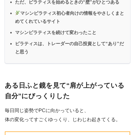
ただ、ピラティスを始めるときの“壁”がひとつある
マシンピラティス初心者向けの情報をやさしくまと
めてくれているサイト
マシンピラティスを続けて変わったこと
ピラティスは、トレーダーの自己投資として“あり”だ
と思う
ある日ふと鏡を見て“肩が上がっている
自分”にびっくりした
毎日同じ姿勢でPCに向かっていると、
体の変化ってすごくゆっくり、じわじわ起きてくる。