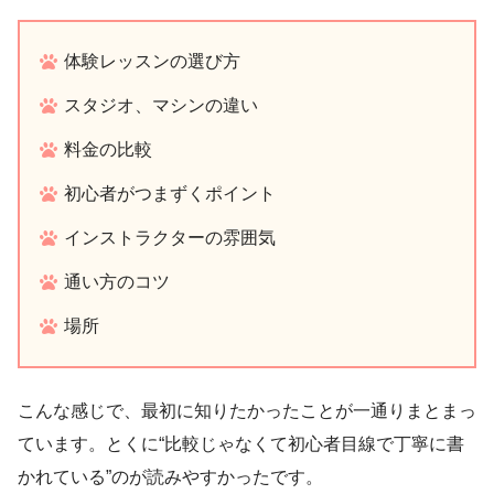
体験レッスンの選び方
スタジオ、マシンの違い
料金の比較
初心者がつまずくポイント
インストラクターの雰囲気
通い方のコツ
場所
こんな感じで、最初に知りたかったことが一通りまとまっ
ています。とくに“比較じゃなくて初心者目線で丁寧に書
かれている”のが読みやすかったです。