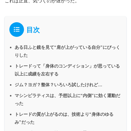
これは正直、気づくのが遅かった。
目次
ある日ふと鏡を見て“肩が上がっている自分”にびっく
りした
トレードって「身体のコンディション」が思っている
以上に成績を左右する
ジム？ヨガ？整体？いろいろ試したけれど…
マシンピラティスは、予想以上に“内側”に効く運動だ
った
トレードの質が上がるのは、技術より“身体のゆる
み”だった