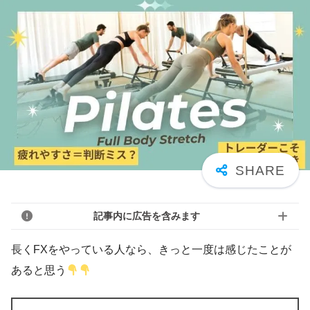
記事内に広告を含みます
長くFXをやっている人なら、きっと一度は感じたことが
あると思う