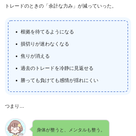
トレードのときの「余計な力み」が減っていった。
根拠を待てるようになる
損切りが迷わなくなる
焦りが消える
過去のトレードを冷静に見返せる
勝っても負けても感情が揺れにくい
つまり…
身体が整うと、メンタルも整う。