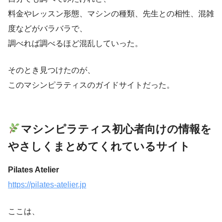
料金やレッスン形態、マシンの種類、先生との相性、混雑
度などがバラバラで、
調べれば調べるほど混乱していった。
そのとき見つけたのが、
このマシンピラティスのガイドサイトだった。
マシンピラティス初心者向けの情報を
やさしくまとめてくれているサイト
Pilates Atelier
https://pilates-atelier.jp
ここは、