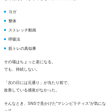
ヨガ
整体
ストレッチ動画
呼吸法
筋トレの真似事
その場はちょっと楽になる。
でも、持続しない。
「次の日には元通り」が当たり前で、
改善している感覚がなかった。
そんなとき、SNSで見かけた“マシンピラティス”が気にな
って、