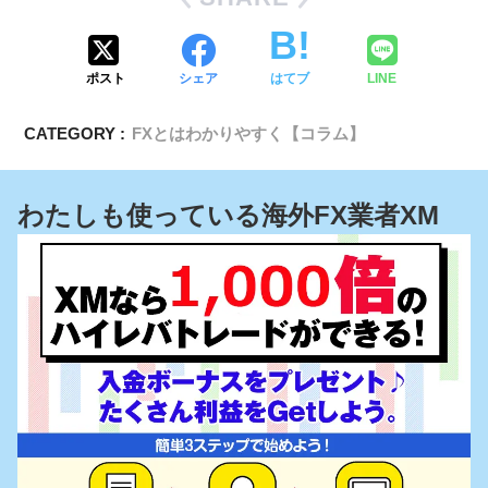
ポスト
シェア
はてブ
LINE
CATEGORY :
FXとはわかりやすく【コラム】
わたしも使っている海外FX業者XM