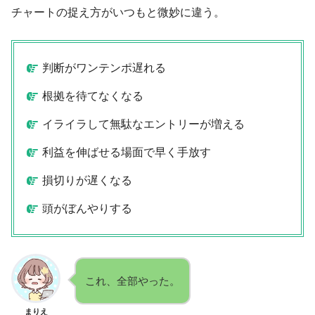
チャートの捉え方がいつもと微妙に違う。
判断がワンテンポ遅れる
根拠を待てなくなる
イライラして無駄なエントリーが増える
利益を伸ばせる場面で早く手放す
損切りが遅くなる
頭がぼんやりする
これ、全部やった。
まりえ