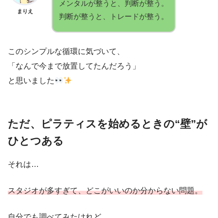
メンタルが整うと、判断が整う。
まりえ
判断が整うと、トレードが整う。
このシンプルな循環に気づいて、
「なんで今まで放置してたんだろう」
と思いました
ただ、ピラティスを始めるときの“壁”が
ひとつある
それは…
スタジオが多すぎて、どこがいいのか分からない問題。
自分でも調べてみたけれど、