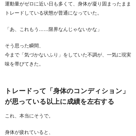
運動量がゼロに近い日も多くて、身体が凝り固まったまま
トレードしている状態が普通になっていた。
「あ、これもう……限界なんじゃないかな」
そう思った瞬間、
今まで「気づかないふり」をしていた不調が、一気に現実
味を帯びてきた。
トレードって「身体のコンディション」
が思っている以上に成績を左右する
これ、本当にそうで。
身体が疲れていると、