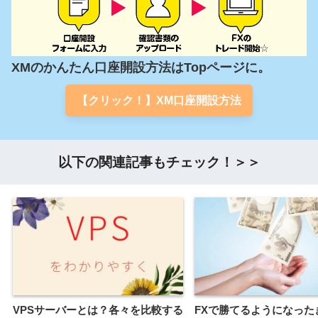
XMのかんたん口座開設方法はTopページに。
【クリック！】XM口座開設方法
以下の関連記事もチェック！＞＞
VPSサーバーとは？各々を比較する
FXで勝てるようになった