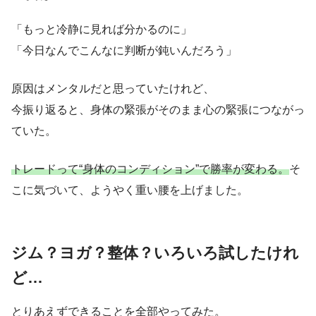
「もっと冷静に見れば分かるのに」
「今日なんでこんなに判断が鈍いんだろう」
原因はメンタルだと思っていたけれど、
今振り返ると、身体の緊張がそのまま心の緊張につながっ
ていた。
トレードって“身体のコンディション”で勝率が変わる。
そ
こに気づいて、ようやく重い腰を上げました。
ジム？ヨガ？整体？いろいろ試したけれ
ど…
とりあえずできることを全部やってみた。