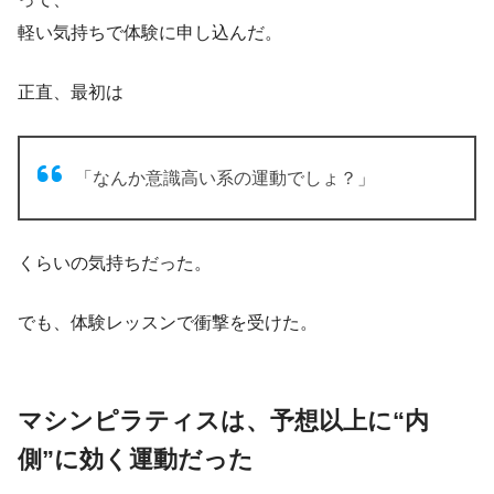
軽い気持ちで体験に申し込んだ。
正直、最初は
「なんか意識高い系の運動でしょ？」
くらいの気持ちだった。
でも、体験レッスンで衝撃を受けた。
マシンピラティスは、予想以上に“内
側”に効く運動だった