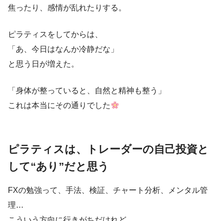
焦ったり、感情が乱れたりする。
ピラティスをしてからは、
「あ、今日はなんか冷静だな」
と思う日が増えた。
「身体が整っていると、自然と精神も整う」
これは本当にその通りでした
ピラティスは、トレーダーの自己投資と
して“あり”だと思う
FXの勉強って、手法、検証、チャート分析、メンタル管
理…
こういう方向に行きがちだけれど、