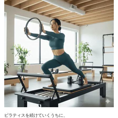
ピラティスを続けていくうちに、