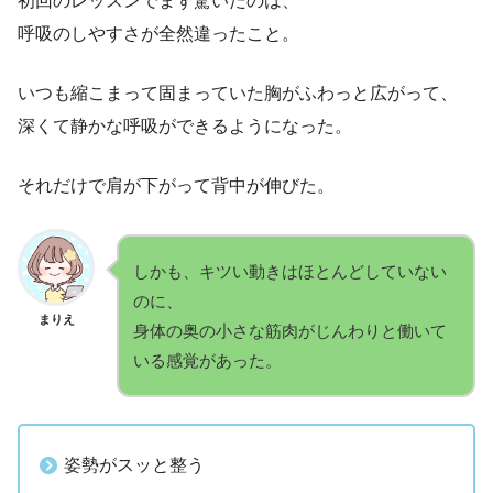
初回のレッスンでまず驚いたのは、
呼吸のしやすさが全然違ったこと。
いつも縮こまって固まっていた胸がふわっと広がって、
深くて静かな呼吸ができるようになった。
それだけで肩が下がって背中が伸びた。
しかも、キツい動きはほとんどしていない
のに、
まりえ
身体の奥の小さな筋肉がじんわりと働いて
いる感覚があった。
姿勢がスッと整う