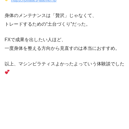
身体のメンテナンスは「贅沢」じゃなくて、
トレードするための“土台づくり”だった。
FXで成果を出したい人ほど、
一度身体を整える方向から見直すのは本当におすすめ。
以上、マシンピラティスよかったよっていう体験談でした