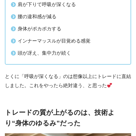
肩が下りて呼吸が深くなる
腰の違和感が減る
身体がポカポカする
インナーマッスルが目覚める感覚
頭が冴え、集中力が続く
とくに「呼吸が深くなる」のは想像以上にトレードに直結
しました。これをやったら絶対違う、と思った
トレードの質が上がるのは、技術よ
り“身体のゆるみ”だった