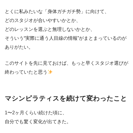
とくに私みたいな「身体ガチガチ勢」に向けて、
どのスタジオが合いやすいかとか、
どのレッスンを選ぶと無理しないかとか、
そういう“実際に通う人目線の情報”がまとまっているのが
ありがたい。
このサイトを先に見ておけば、もっと早くスタジオ選びが
終わっていたと思う
マシンピラティスを続けて変わったこと
1〜2ヶ月くらい続けた頃に、
自分でも驚く変化が出てきた。