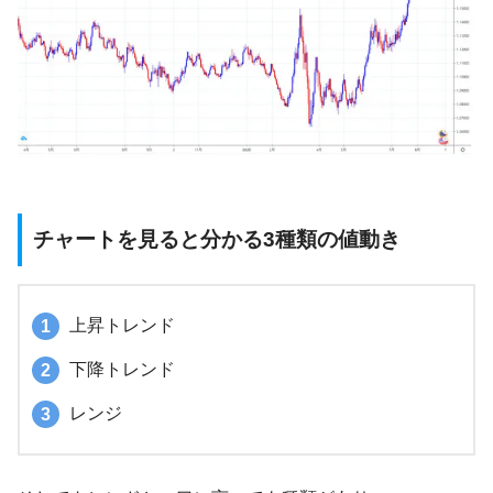
チャートを見ると分かる3種類の値動き
上昇トレンド
下降トレンド
レンジ