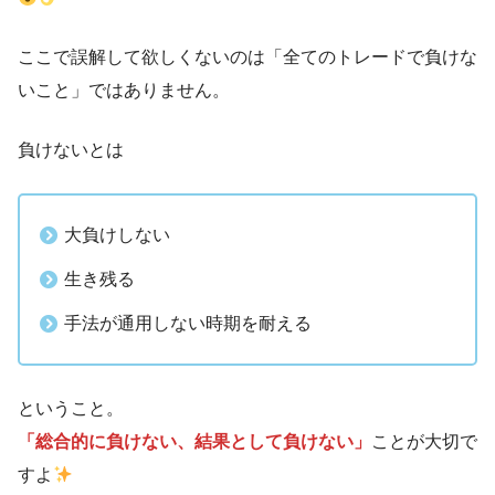
ここで誤解して欲しくないのは「全てのトレードで負けな
いこと」ではありません。
負けないとは
大負けしない
生き残る
手法が通用しない時期を耐える
ということ。
「総合的に負けない、結果として負けない」
ことが大切で
すよ