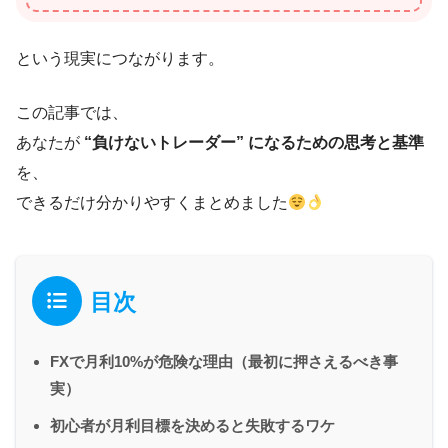
という現実につながります。
この記事では、
あなたが
“負けないトレーダー” になるための思考と基準
を、
できるだけ分かりやすくまとめました
目次
FXで月利10%が危険な理由（最初に押さえるべき事
実）
初心者が月利目標を決めると失敗するワケ