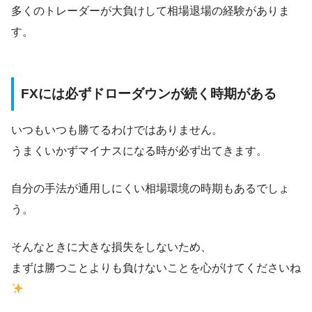
多くのトレーダーが大負けして相場退場の経験がありま
す。
FXには必ずドローダウンが続く時期がある
いつもいつも勝てるわけではありません。
うまくいかずマイナスになる時が必ず出てきます。
自分の手法が通用しにくい相場環境の時期もあるでしょ
う。
そんなときに大きな損失をしないため、
まずは勝つことよりも負けないことを心がけてくださいね