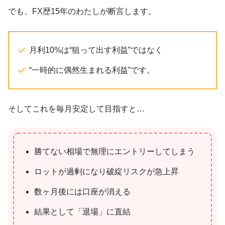
でも、FX歴15年のわたしが断言します。
月利10%は“狙って出す利益”ではなく
“一時的に偶然生まれる利益”です。
そしてこれを毎月安定して目指すと…
勝てない相場で無理にエントリーしてしまう
ロットが過剰になり破綻リスクが急上昇
数ヶ月後には口座が消える
結果として「退場」に直結