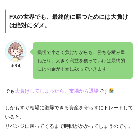
FXの世界でも、最終的に勝つためには大負け
は絶対にダメ。
損切で小さく負けながらも、勝ちを積み重
ねたり、大きく利益を獲っていけば最終的
まりえ
にはお金が手元に残っていきます。
でも
大負けしてしまったら、市場から退場
です
しかもすぐ相場に復帰できる資産を守らずにトレードして
いると、
リベンジに戻ってくるまで時間がかかってしまうのです。