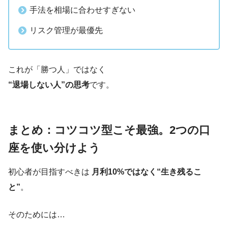
手法を相場に合わせすぎない
リスク管理が最優先
これが「勝つ人」ではなく
“退場しない人”の思考
です。
まとめ：コツコツ型こそ最強。2つの口
座を使い分けよう
初心者が目指すべきは
月利10%ではなく“生き残るこ
と”
。
そのためには…