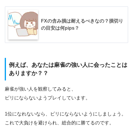
FXの含み損は耐えるべきなの？損切り
の目安は何pips？
例えば、あなたは麻雀の強い人に会ったことは
ありますか？？
麻雀が強い人を観察してみると、
ビリにならないようプレイしています。
1位になれないなら、ビリにならないようにしましょう。
これで大負けを避けられ、総合的に勝てるのです。