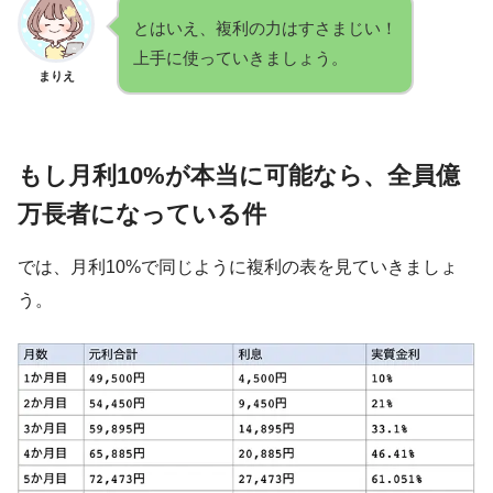
とはいえ、複利の力はすさまじい！
上手に使っていきましょう。
まりえ
もし月利10%が本当に可能なら、全員億
万長者になっている件
では、月利10%で同じように複利の表を見ていきましょ
う。