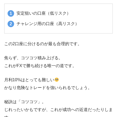
安定狙いの口座（低リスク）
チャレンジ用の口座（高リスク）
この2口座に分けるのが最も合理的です。
焦らず、コツコツ積み上げる。
これがFXで勝ち続ける唯一の道です。
月利10%はとっても難しい
かなり危険なトレードを強いられるでしょう。
秘訣は「コツコツ」。
じれったいかもですが、これが成功への近道だったりしま