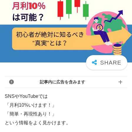
記事内に広告を含みます
SNSやYouTubeでは
「月利10%いけます！」
「簡単・再現性あり！」
という情報をよく見かけます。