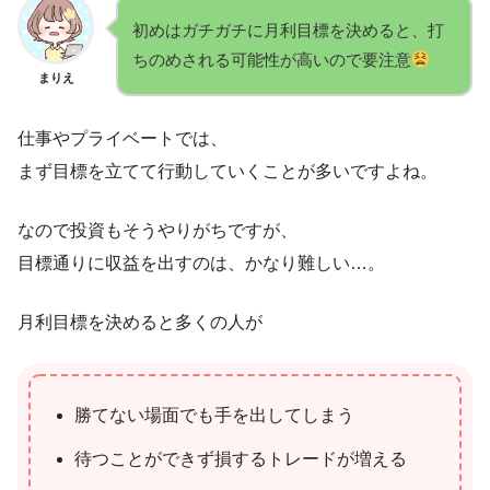
初めはガチガチに月利目標を決めると、打
ちのめされる可能性が高いので要注意
まりえ
仕事やプライベートでは、
まず目標を立てて行動していくことが多いですよね。
なので投資もそうやりがちですが、
目標通りに収益を出すのは、かなり難しい…。
月利目標を決めると多くの人が
勝てない場面でも手を出してしまう
待つことができず損するトレードが増える