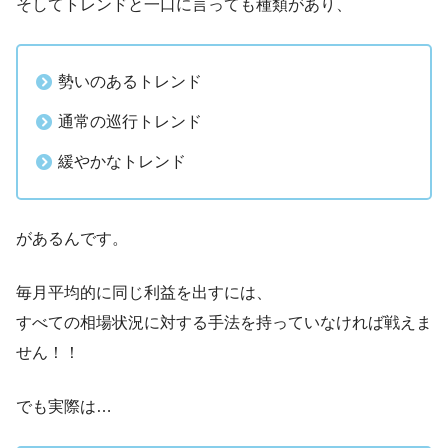
そしてトレンドと一口に言っても種類があり、
勢いのあるトレンド
通常の巡行トレンド
緩やかなトレンド
があるんです。
毎月平均的に同じ利益を出すには、
すべての相場状況に対する手法を持っていなければ戦えま
せん！！
でも実際は…