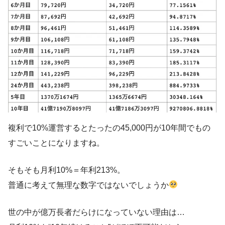
複利で10%運営するとたったの45,000円が10年間でもの
すごいことになりますね。
そもそも月利10%＝年利213%。
普通に考えて無理な数字ではないでしょうか
世の中が億万長者だらけになっていない理由は…