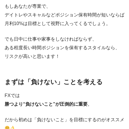
もしあなたが専業で、
デイトレやスキャルなどポジション保有時間が短いならば
月利10%は目標として視野に入ってくるでしょう。
でも日中に仕事や家事をしなければならず、
ある程度長い時間ポジションを保有するスタイルなら、
リスクが高いと思います！
まずは「負けない」ことを考える
FXでは
勝つより“負けないこと”が圧倒的に重要
。
だから初めは「負けないこと」を目標にするのがオススメ