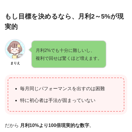
もし目標を決めるなら、月利2～5%が現
実的
月利2%でも十分に難しいし、
複利で回せば驚くほど増えます。
まりえ
毎月同じパフォーマンスを出すのは困難
特に初心者は手法が固まっていない
だから
月利10%より100倍現実的な数字
。