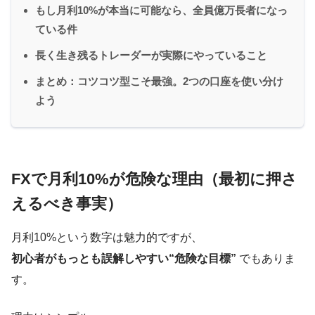
もし月利10%が本当に可能なら、全員億万長者になっ
ている件
長く生き残るトレーダーが実際にやっていること
まとめ：コツコツ型こそ最強。2つの口座を使い分け
よう
FXで月利10%が危険な理由（最初に押さ
えるべき事実）
月利10%という数字は魅力的ですが、
初心者がもっとも誤解しやすい“危険な目標”
でもありま
す。