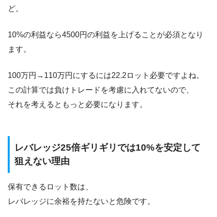
ど。
10%の利益なら4500円の利益を上げることが必須となり
ます。
100万円→110万円にするには22.2ロット必要ですよね。
この計算では負けトレードを考慮に入れてないので、
それを考えるともっと必要になります。
レバレッジ25倍ギリギリでは10%を安定して
狙えない理由
保有できるロット数は、
レバレッジに余裕を持たないと危険です。