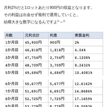
月利2%だと1ロットあたり900円の収益となります。
その利益は出金せず複利で運用していくと、
結構大きな数字になるんですよ^ – ^