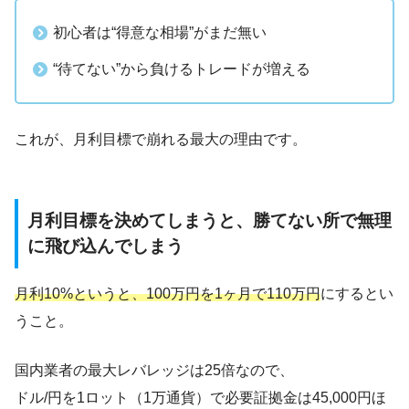
初心者は“得意な相場”がまだ無い
“待てない”から負けるトレードが増える
これが、月利目標で崩れる最大の理由です。
月利目標を決めてしまうと、勝てない所で無理
に飛び込んでしまう
月利10%というと、100万円を1ヶ月で110万円
にするとい
うこと。
国内業者の最大レバレッジは25倍なので、
ドル/円を1ロット（1万通貨）で必要証拠金は45,000円ほ