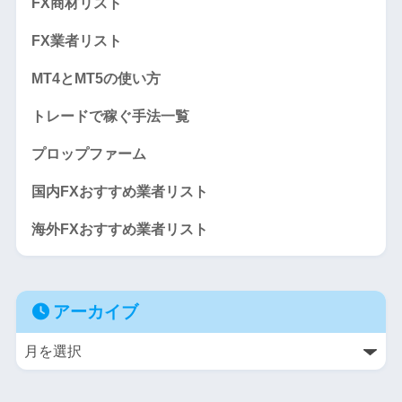
FX商材リスト
FX業者リスト
MT4とMT5の使い方
トレードで稼ぐ手法一覧
プロップファーム
国内FXおすすめ業者リスト
海外FXおすすめ業者リスト
アーカイブ