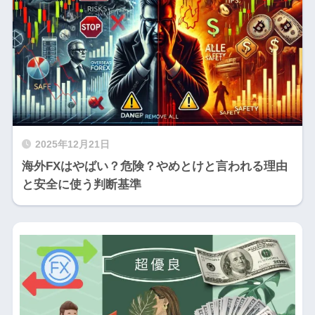
2025年12月21日
海外FXはやばい？危険？やめとけと言われる理由
と安全に使う判断基準