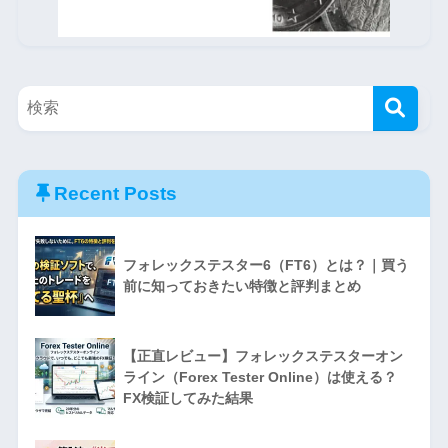
Recent Posts
フォレックステスター6（FT6）とは？｜買う
前に知っておきたい特徴と評判まとめ
【正直レビュー】フォレックステスターオン
ライン（Forex Tester Online）は使える？
FX検証してみた結果