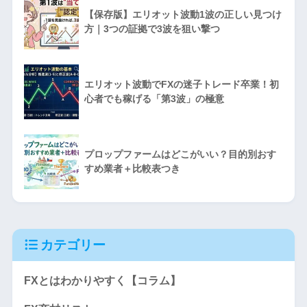
【保存版】エリオット波動1波の正しい見つけ
方｜3つの証拠で3波を狙い撃つ
エリオット波動でFXの迷子トレード卒業！初
心者でも稼げる「第3波」の極意
プロップファームはどこがいい？目的別おす
すめ業者＋比較表つき
カテゴリー
FXとはわかりやすく【コラム】