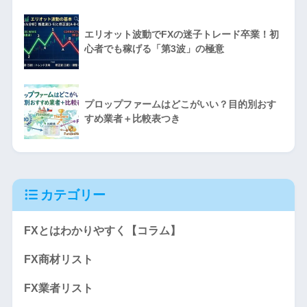
エリオット波動でFXの迷子トレード卒業！初
心者でも稼げる「第3波」の極意
プロップファームはどこがいい？目的別おす
すめ業者＋比較表つき
カテゴリー
FXとはわかりやすく【コラム】
FX商材リスト
FX業者リスト