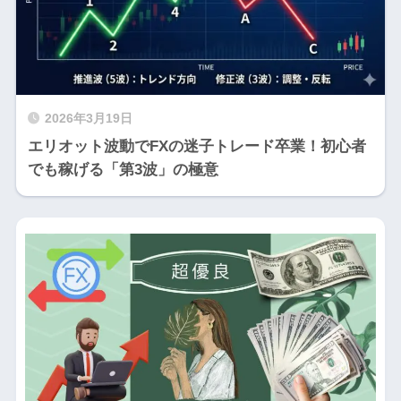
2026年3月19日
エリオット波動でFXの迷子トレード卒業！初心者
でも稼げる「第3波」の極意