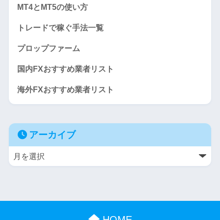
MT4とMT5の使い方
トレードで稼ぐ手法一覧
プロップファーム
国内FXおすすめ業者リスト
海外FXおすすめ業者リスト
アーカイブ
HOME