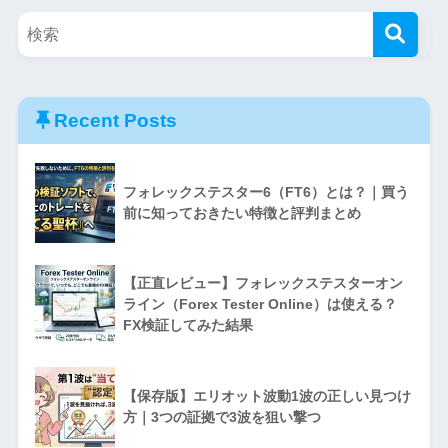
Recent Posts
フォレックステスター6（FT6）とは？｜買う
前に知っておきたい特徴と評判まとめ
【正直レビュー】フォレックステスターオン
ライン（Forex Tester Online）は使える？
FX検証してみた結果
【保存版】エリオット波動1波の正しい見つけ
方｜3つの証拠で3波を狙い撃つ